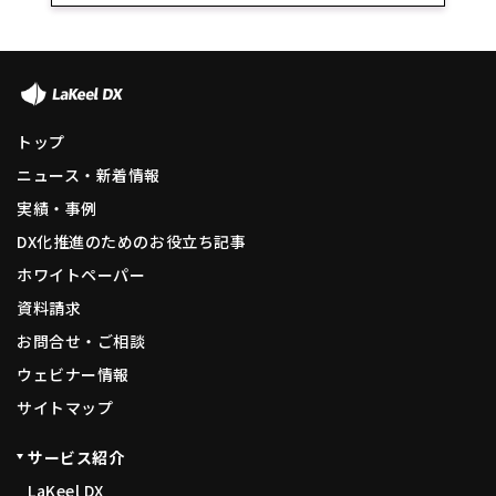
トップ
ニュース・新着情報
実績・事例
DX化推進のためのお役立ち記事
ホワイトペーパー
資料請求
お問合せ・ご相談
ウェビナー情報
サイトマップ
サービス紹介
LaKeel DX