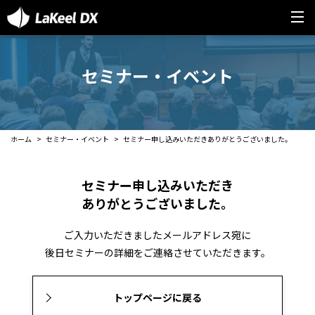
セミナー・イベント
ホーム
セミナー・イベント
セミナー申し込みいただきありがとうございました。
セミナー申し込みいただき
ありがとうございました。
ご入力いただきましたメールアドレス宛に
後日セミナーの詳細をご連絡させていただきます。
トップページに戻る