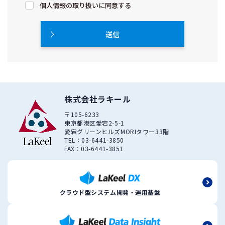
個人情報の取り扱いに同意する
送信
株式会社ラキール
〒105-6233
東京都港区愛宕2-5-1
愛宕グリーンヒルズMORIタワー33階
TEL：03-6441-3850
FAX：03-6441-3851
クラウド型システム開発・運用基盤