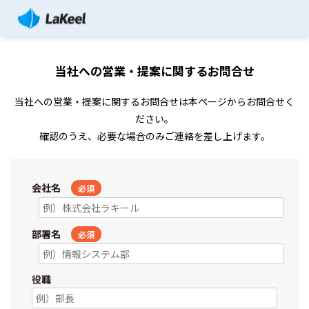
当社への営業・提案に関するお問合せ
当社への営業・提案に関するお問合せは本ページからお問合せく
ださい。
確認のうえ、必要な場合のみご連絡を差し上げます。
会社名
必須
部署名
必須
役職