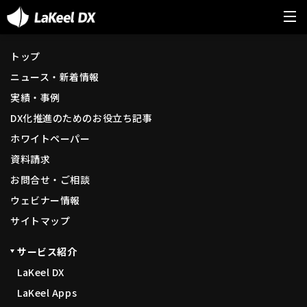
トップ
ニュース・新着情報
実績・事例
DX化推進のためのお役立ち記事
ホワイトペーパー
資料請求
お問合せ・ご相談
ウェビナー情報
サイトマップ
サービス紹介
LaKeel DX
LaKeel Apps