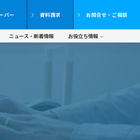
ーパー
資料請求
お問合せ・ご相談
ニュース・新着情報
お役立ち情報