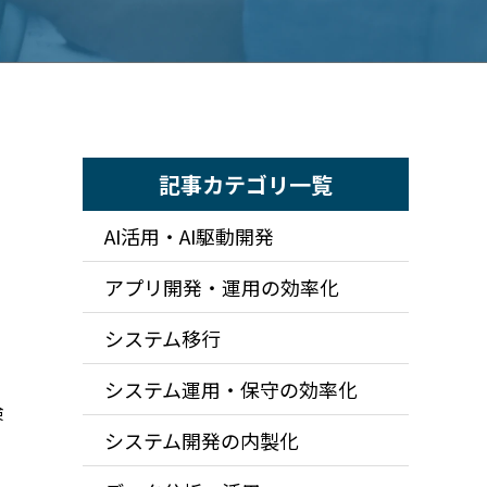
記事カテゴリ一覧
AI活用・AI駆動開発
アプリ開発・運用の効率化
システム移行
システム運用・保守の効率化
検
システム開発の内製化