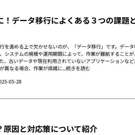
に！データ移行によくある３つの課題
行を進める上で欠かせないのが、「データ移行」です。データ
、システムの規模や運用期間によって、作業が難航することが
た、古いデータや現在利用されていないアプリケーションなど
が異なる場合、作業が煩雑に...
続きを読む
025-05-28
？原因と対応策について紹介