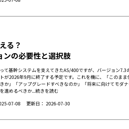
備える？
ョンの必要性と選択肢
って基幹システムを支えてきたAS/400ですが、バージョン7.3
トが2026年9月に終了する予定です。これを機に、「このまま
きか」「アップグレードすべきなのか」「将来に向けてモダナ
を進めるべきか...
続きを読む
025-07-08
更新日：
2026-07-30