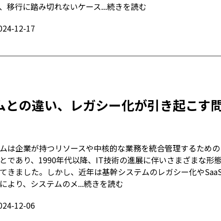
、移行に踏み切れないケース...
続きを読む
024-12-17
ムとの違い、レガシー化が引き起こす
ムは企業が持つリソースや中核的な業務を統合管理するための
とであり、1990年代以降、IT技術の進展に伴いさまざまな形
てきました。しかし、近年は基幹システムのレガシー化やSaa
により、システムのメ...
続きを読む
024-12-06