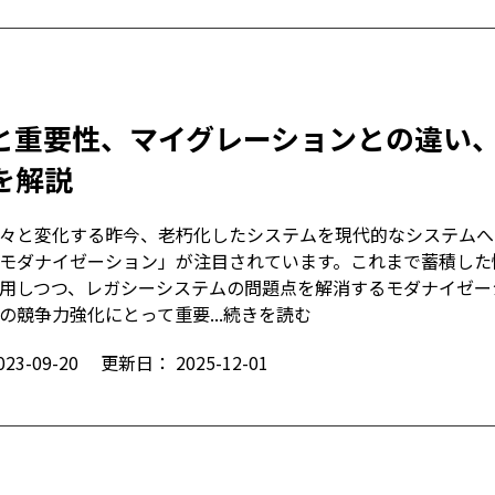
と重要性、マイグレーションとの違い
を解説
刻々と変化する昨今、老朽化したシステムを現代的なシステムへ
モダナイゼーション」が注目されています。これまで蓄積した
用しつつ、レガシーシステムの問題点を解消するモダナイゼー
の競争力強化にとって重要...
続きを読む
023-09-20
更新日：
2025-12-01