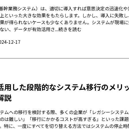
合基幹業務システム）は、適切に導入すれば意思決定の迅速化や
上といった大きな効果をもたらします。しかし、導入に失敗し
果が得られないケースも少なくありません。システムが現場に
ない、データが有効活用さ...
続きを読む
024-12-17
活用した段階的なシステム移行のメリ
解説
テムへの移行を検討する際、多くの企業が「レガシーシステム
のは難しい」「移行にかかるコストが高すぎる」といった課題
。特に、一度にすべてを切り替える方法ではシステムの停止時