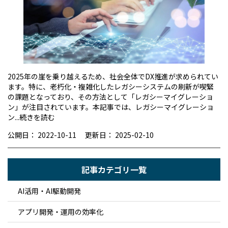
2025年の崖を乗り越えるため、社会全体でDX推進が求められてい
ます。特に、老朽化・複雑化したレガシーシステムの刷新が喫緊
の課題となっており、その方法として「レガシーマイグレーショ
ン」が注目されています。本記事では、レガシーマイグレーショ
ン...
続きを読む
公開日：
2022-10-11
更新日：
2025-02-10
記事カテゴリ一覧
AI活用・AI駆動開発
アプリ開発・運用の効率化