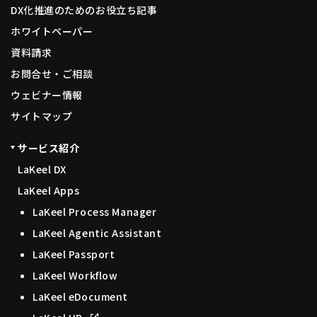
DX化推進のためのお役立ち記事
ホワイトペーパー
資料請求
お問合せ・ご相談
ウェビナー情報
サイトマップ
サービス紹介
LaKeel DX
LaKeel Apps
LaKeel Process Manager
LaKeel Agentic Assistant
LaKeel Passport
LaKeel Workflow
LaKeel eDocument