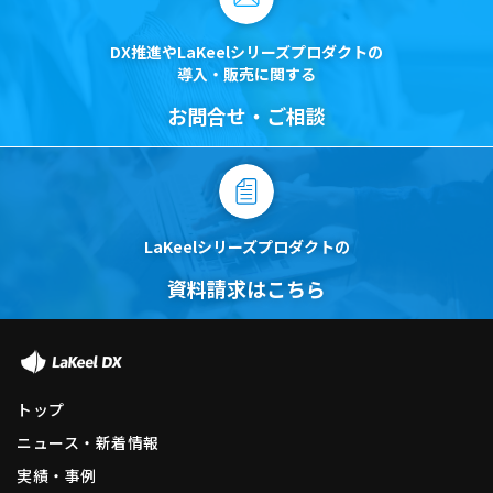
DX推進やLaKeelシリーズプロダクトの
導入・販売に関する
お問合せ・ご相談
LaKeelシリーズプロダクトの
資料請求はこちら
トップ
ニュース・新着情報
実績・事例