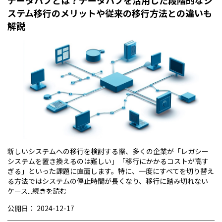
ステム移行のメリットや従来の移行方法との違いも
解説
新しいシステムへの移行を検討する際、多くの企業が「レガシー
システムを置き換えるのは難しい」「移行にかかるコストが高す
ぎる」といった課題に直面します。特に、一度にすべてを切り替え
る方法ではシステムの停止時間が長くなり、移行に踏み切れない
ケース...
続きを読む
公開日：
2024-12-17