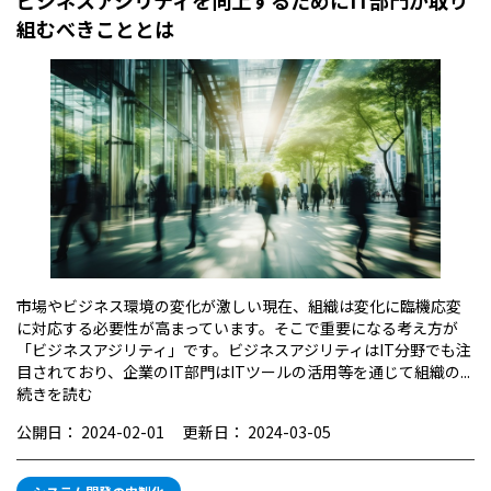
組むべきこととは
市場やビジネス環境の変化が激しい現在、組織は変化に臨機応変
に対応する必要性が高まっています。そこで重要になる考え方が
「ビジネスアジリティ」です。ビジネスアジリティはIT分野でも注
目されており、企業のIT部門はITツールの活用等を通じて組織の...
続きを読む
公開日：
2024-02-01
更新日：
2024-03-05