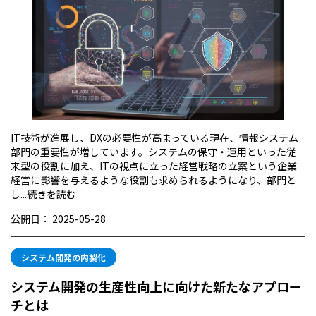
IT技術が進展し、DXの必要性が高まっている現在、情報システム
部門の重要性が増しています。システムの保守・運用といった従
来型の役割に加え、ITの視点に立った経営戦略の立案という企業
経営に影響を与えるような役割も求められるようになり、部門と
し...
続きを読む
公開日：
2025-05-28
システム開発の内製化
システム開発の生産性向上に向けた新たなアプロー
チとは