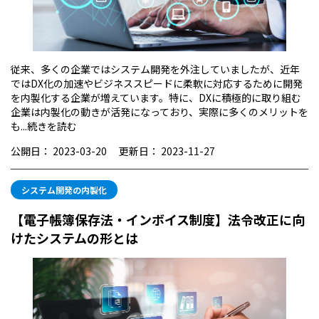
従来、多くの企業ではシステム開発を外注していましたが、近年
ではDX化の加速やビジネススピードに柔軟に対応するために開発
を内製化する企業が増えています。特に、DXに積極的に取り組む
企業は内製化の動きが活発になっており、実際に多くのメリットを
も...
続きを読む
公開日：
2023-03-20
更新日：
2023-11-27
システム開発の内製化
【電子帳簿保存法・インボイス制度】法令改正に向
けたシステムの形とは