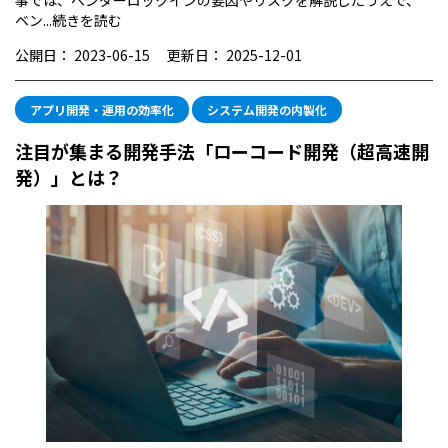
事では、ベンダーロックインの要因やリスクを解説したうえで、
ベン...
続きを読む
公開日：
2023-06-15
更新日：
2025-12-01
アプリ開発・運用の効率化
システム開発の内製化
注目が集まる開発手法「ローコード開発（超高速開
発）」とは？