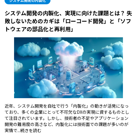
システム開発の内製化
システム開発の内製化、実現に向けた課題とは？ 失
敗しないためのカギは「ローコード開発」と「ソフ
トウェアの部品化と再利用」
近年、システム開発を自社で行う「内製化」の動きが活発になっ
ており、多くの企業にとって不可欠なDXの実現に資するものとし
て注目されています。しかし、技術者の不足やアプリケーション
開発の難易度の高さなど、内製化には技術面での課題が多いのが
実情で...
続きを読む