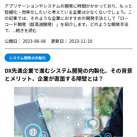
アプリケーションやシステムの開発に時間がかかっており、もっと
短縮化・効率化したいと考えている企業は少なくないでしょう。こ
の記事では、そのような企業におすすめの開発手法として「ロー
コード開発（超高速開発）」を紹介します。どのような開発手法
で、...
続きを読む
公開日：
2023-06-06
更新日：
2023-11-10
システム開発の内製化
DX先進企業で進むシステム開発の内製化。その背景
とメリット、企業が直面する障壁とは？