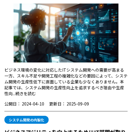
ビジネス環境の変化に対応したITシステム開発への需要が高まる
一方、スキル不足や開発工程の複雑化などの要因によって、システ
ム開発の生産性低下に直面している企業も少なくありません。本
記事では、システム開発の生産性向上を追求するべき理由や生産
性向...
続きを読む
公開日：
2024-04-10
更新日：
2025-09-09
システム開発の内製化
ビジネスアジリティを向上するためにIT部門が取り