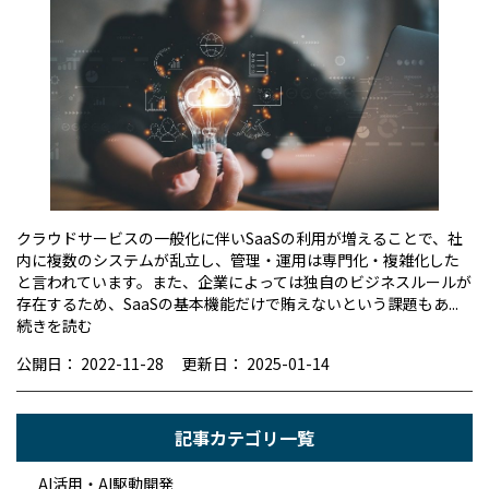
クラウドサービスの一般化に伴いSaaSの利用が増えることで、社
内に複数のシステムが乱立し、管理・運用は専門化・複雑化した
と言われています。また、企業によっては独自のビジネスルールが
存在するため、SaaSの基本機能だけで賄えないという課題もあ...
続きを読む
公開日：
2022-11-28
更新日：
2025-01-14
記事カテゴリ一覧
AI活用・AI駆動開発