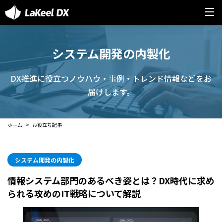
システム開発の内製化
DX推進に役立つノウハウ・事例・トレンド情報などをお
届けします。
ホーム
お役立ち記事
システム開発の内製化
情報システム部門のあるべき姿とは？DX時代に求め
られる攻めのIT戦略について解説