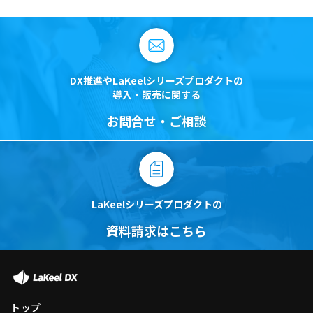
DX推進やLaKeelシリーズプロダクトの
導入・販売に関する
お問合せ・ご相談
LaKeelシリーズプロダクトの
資料請求はこちら
トップ