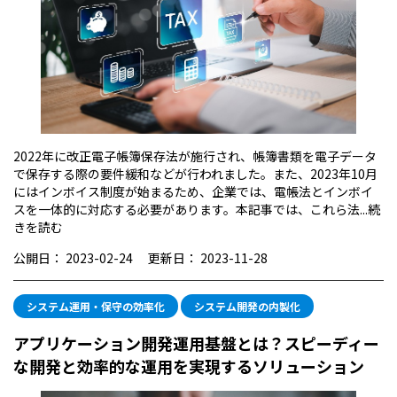
2022年に改正電子帳簿保存法が施行され、帳簿書類を電子データ
で保存する際の要件緩和などが行われました。また、2023年10月
にはインボイス制度が始まるため、企業では、電帳法とインボイ
スを一体的に対応する必要があります。本記事では、これら法...
続
きを読む
公開日：
2023-02-24
更新日：
2023-11-28
システム運用・保守の効率化
システム開発の内製化
アプリケーション開発運用基盤とは？スピーディー
な開発と効率的な運用を実現するソリューション