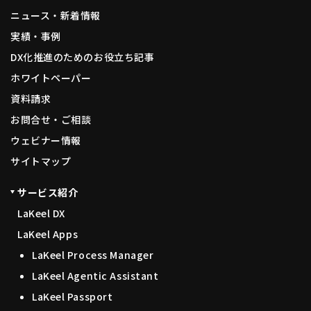
ニュース・新着情報
実績・事例
DX化推進のためのお役立ち記事
ホワイトペーパー
資料請求
お問合せ・ご相談
ウェビナー情報
サイトマップ
サービス紹介
LaKeel DX
LaKeel Apps
LaKeel Process Manager
LaKeel Agentic Assistant
LaKeel Passport