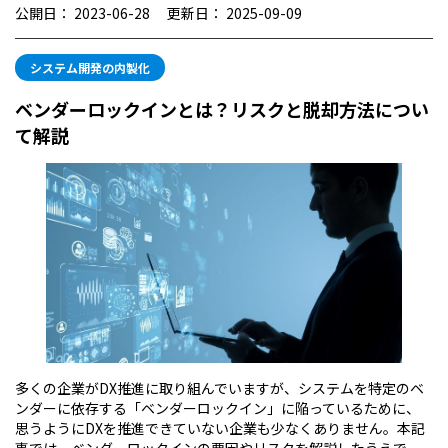
公開日：
2023-06-28
更新日：
2025-09-09
システム開発の内製化
ベンダーロックインとは？リスクと脱却方法につい
て解説
多くの企業がDX推進に取り組んでいますが、システムを特定のベ
ンダーに依存する「ベンダーロックイン」に陥っているために、
思うようにDXを推進できていない企業も少なくありません。本記