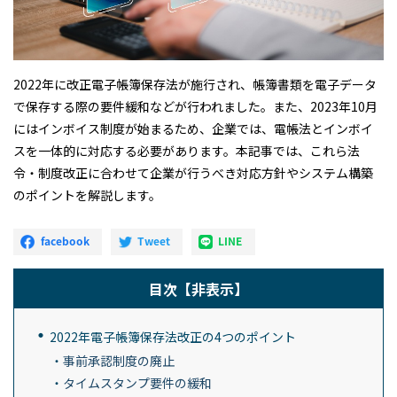
2022年に改正電子帳簿保存法が施行され、帳簿書類を電子データ
で保存する際の要件緩和などが行われました。また、2023年10月
にはインボイス制度が始まるため、企業では、電帳法とインボイ
スを一体的に対応する必要があります。本記事では、これら法
令・制度改正に合わせて企業が行うべき対応方針やシステム構築
のポイントを解説します。
目次
【非表示】
2022年電子帳簿保存法改正の4つのポイント
事前承認制度の廃止
タイムスタンプ要件の緩和