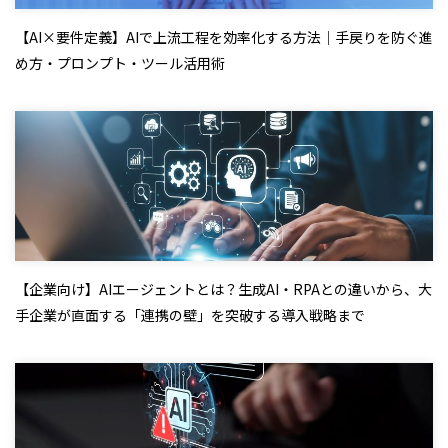
【AI×要件定義】AIで上流工程を効率化する方法｜手戻りを防ぐ進
め方・プロンプト・ツール活用術
【企業向け】AIエージェントとは？生成AI・RPAとの違いから、大
手企業が直面する「連携の壁」を突破する導入戦略まで