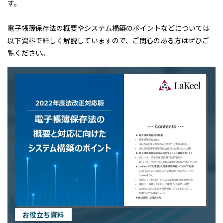
す。
電子帳簿保存法の概要やシステム構築のポイントなどについては
以下資料で詳しく解説していますので、ご関心のある方はぜひご
覧ください。
お役立ち資料