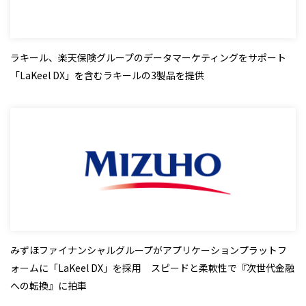
ラキール、楽天保険グループのデータマーケティングをサポート
「LaKeel DX」を含むラキールの3製品を提供
みずほファイナンシャルグループがアプリケーションプラットフ
ォームに「LaKeel DX」を採用 スピードと柔軟性で『次世代金融
への転換』に拍車