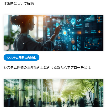
IT戦略について解説
システム開発の内製化
システム開発の生産性向上に向けた新たなアプローチとは