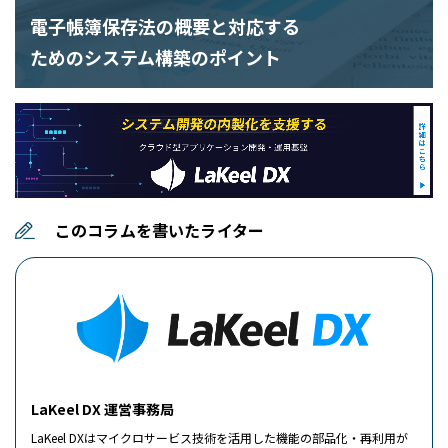
電子帳簿保存法の概要と対応する
ためのシステム構築のポイント
このコラムを書いたライター
LaKeel DX 運営事務局
LaKeel DXはマイクロサービス技術を活用した機能の部品化・再利用が