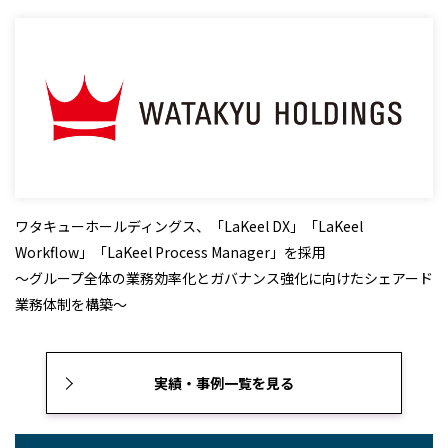
ワタキューホールディングス、「LaKeel DX」「LaKeel
Workflow」「LaKeel Process Manager」を採用
～グループ全体の業務効率化とガバナンス強化に向けたシェアード
業務体制を構築～
実績・事例一覧を見る