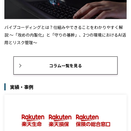
バイブコーディングとは？仕組みやできることをわかりやすく解
説 ～「攻めの内製化」と「守りの基幹」、2つの環境におけるAI活
用とリスク管理～
コラム一覧を見る
実績・事例