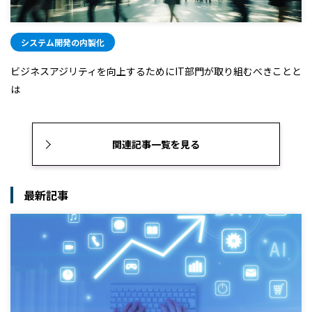
システム開発の内製化
ビジネスアジリティを向上するためにIT部門が取り組むべきことと
は
関連記事一覧を見る
最新記事