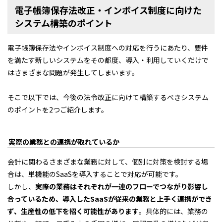
電子帳簿保存法改正・インボイス制度に向けた
システム構築のポイント
電子帳簿保存法やインボイス制度への対応を行うにあたり、要件
を満たす新しいシステムをその都度、導入・利用していくだけで
はさまざまな問題が発生してしまいます。
そこで以下では、今後の法令改正に向けて構築するべきシステム
のポイントを2つご紹介します。
実際の業務との連携が取れているか
会計に関わるさまざまな業務に対して、個別に対策を検討する場
合は、単機能のSaaSを導入することで対応が可能です。
しかし、
実際の業務はそれぞれが一連のフローでつながり影響し
合っているため、導入したSaaSが従来の業務と上手く連携ができ
ず、生産性の低下を招く可能性があります
。具体的には、業務の