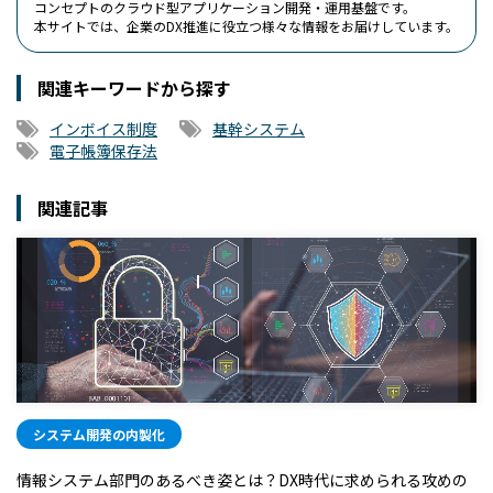
コンセプトのクラウド型アプリケーション開発・運用基盤です。
本サイトでは、企業のDX推進に役立つ様々な情報をお届けしています。
関連キーワードから探す
インボイス制度
基幹システム
電子帳簿保存法
関連記事
システム開発の内製化
情報システム部門のあるべき姿とは？DX時代に求められる攻めの