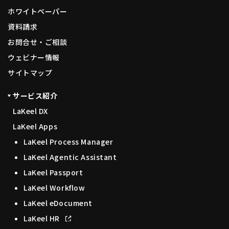
ホワイトペーパー
資料請求
お問合せ・ご相談
ウェビナー情報
サイトマップ
サービス紹介
LaKeel DX
LaKeel Apps
LaKeel Process Manager
LaKeel Agentic Assistant
LaKeel Passport
LaKeel Workflow
LaKeel eDocument
LaKeel HR