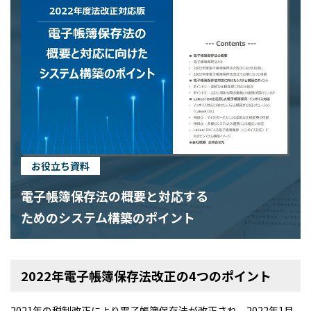
お役立ち資料
電子帳簿保存法の概要と対応する
ためのシステム構築のポイント
2022年電子帳簿保存法改正の4つのポイント
2021年の税制改正により電子帳簿保存法が改正され、2022年1月