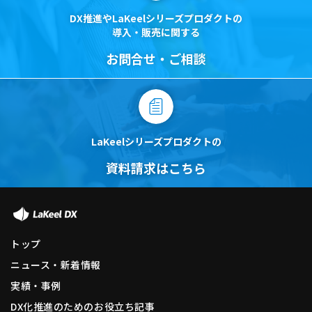
DX推進やLaKeelシリーズプロダクトの
導入・販売に関する
お問合せ・ご相談
LaKeelシリーズプロダクトの
資料請求はこちら
トップ
ニュース・新着情報
実績・事例
DX化推進のためのお役立ち記事