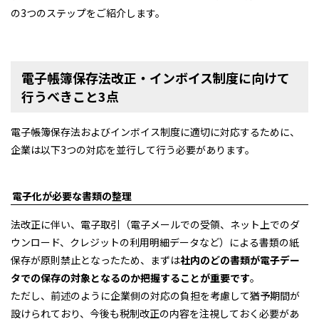
の3つのステップをご紹介します。
電子帳簿保存法改正・インボイス制度に向けて
行うべきこと3点
電子帳簿保存法およびインボイス制度に適切に対応するために、
企業は以下3つの対応を並行して行う必要があります。
電子化が必要な書類の整理
法改正に伴い、電子取引（電子メールでの受領、ネット上でのダ
ウンロード、クレジットの利用明細データなど）による書類の紙
保存が原則禁止となったため、まずは
社内のどの書類が電子デー
タでの保存の対象となるのか把握することが重要です
。
ただし、前述のように企業側の対応の負担を考慮して猶予期間が
設けられており、今後も税制改正の内容を注視しておく必要があ