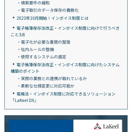
検索要件の緩和
電子取引のデータ保存の義務化
2023年10月開始！インボイス制度とは
電子帳簿保存法改正・インボイス制度に向けて行うべき
こと3点
電子化が必要な書類の整理
社内ルールの整備
使用するシステムの選定
電子帳簿保存法改正・インボイス制度に向けたシステム
構築のポイント
実際の業務との連携が取れているか
柔軟な仕様変更に対応可能か
電帳法・インボイス制度に対応できるソリューション
「LaKeel DX」