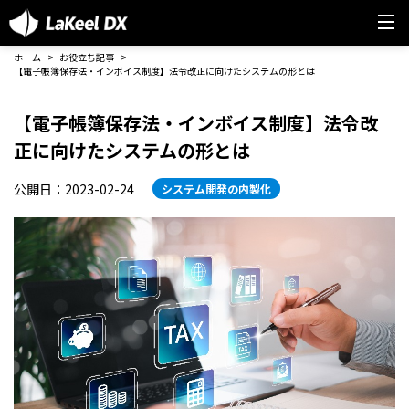
ホーム
お役立ち記事
【電子帳簿保存法・インボイス制度】法令改正に向けたシステムの形とは
【電子帳簿保存法・インボイス制度】法令改
正に向けたシステムの形とは
公開日：2023-02-24
システム開発の内製化