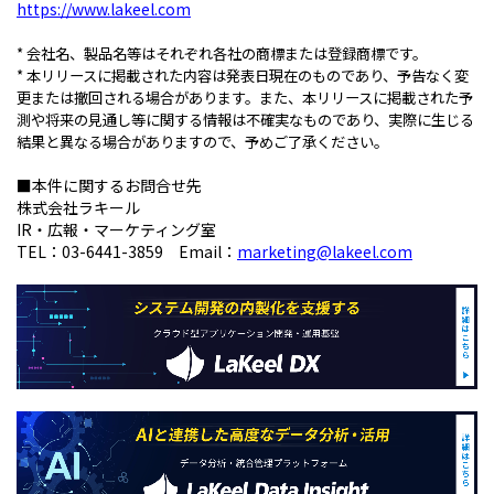
https://www.lakeel.com
* 会社名、製品名等はそれぞれ各社の商標または登録商標です。
* 本リリースに掲載された内容は発表日現在のものであり、予告なく変
更または撤回される場合があります。また、本リリースに掲載された予
測や将来の見通し等に関する情報は不確実なものであり、実際に生じる
結果と異なる場合がありますので、予めご了承ください。
■本件に関するお問合せ先
株式会社ラキール
IR・広報・マーケティング室
TEL：03-6441-3859 Email：
marketing@lakeel.com