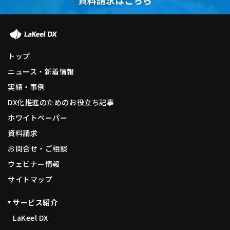
トップ
ニュース・新着情報
実績・事例
DX化推進のためのお役立ち記事
ホワイトペーパー
資料請求
お問合せ・ご相談
ウェビナー情報
サイトマップ
サービス紹介
LaKeel DX