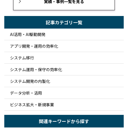
実績・事例一覧を見る
記事カテゴリ一覧
AI活用・AI駆動開発
アプリ開発・運用の効率化
システム移行
システム運用・保守の効率化
システム開発の内製化
データ分析・活用
ビジネス拡大・新規事業
関連キーワードから探す