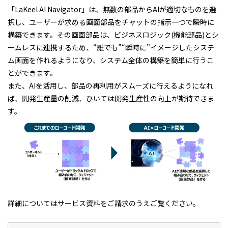
「LaKeel AI Navigator」は、無数の部品からAIが適切なものを選
択し、ユーザーが求める画面部品をチャットの指示一つで瞬時に
構築できます。その画面部品は、ビジネスロジック(機能部品)とシ
ームレスに連携するため、“誰でも”“瞬時に”イメージしたシステ
ム画面を作れるようになり、システム全体の構築を簡単に行うこ
とができます。
また、AIを活用し、部品の再利用がスムーズに行えるようになれ
ば、開発生産量の削減、ひいては開発生産性の向上が期待できま
す。
詳細についてはサービス資料をご請求のうえご覧ください。