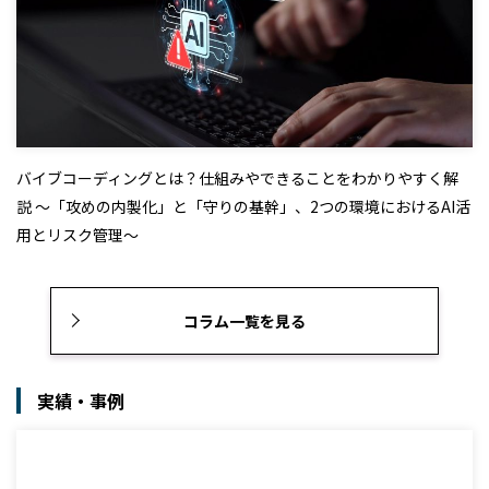
バイブコーディングとは？仕組みやできることをわかりやすく解
説 ～「攻めの内製化」と「守りの基幹」、2つの環境におけるAI活
用とリスク管理～
コラム一覧を見る
実績・事例