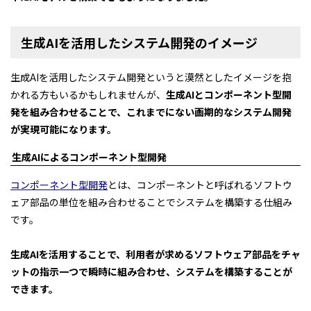
生成AIを活用したシステム開発のイメージ
生成AIを活用したシステム開発というと漠然としたイメージを抱
かれる方もいるかもしれませんが、
生成AIとコンポーネント型開
発を組み合わせることで、これまでにない画期的なシステム開発
が実現可能になります。
生成AIによるコンポーネント型開発
コンポーネント型開発
とは、コンポーネントと呼ばれるソフトウ
ェア部品の単位を組み合わせることでシステムを構築する仕組み
です。
生成AIを活用することで、利用者が求めるソフトウェア部品をチャ
ットの指示一つで瞬時に組み合わせ、システムを構築することが
できます。