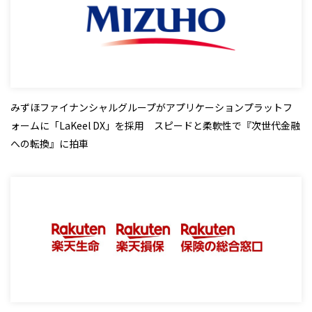
みずほファイナンシャルグループがアプリケーションプラットフ
ォームに「LaKeel DX」を採用 スピードと柔軟性で『次世代金融
への転換』に拍車