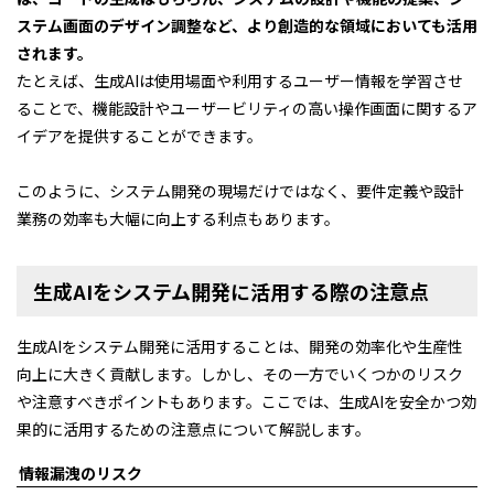
ステム画面のデザイン調整など、より創造的な領域においても活用
されます。
たとえば、生成AIは使用場面や利用するユーザー情報を学習させ
ることで、機能設計やユーザービリティの高い操作画面に関するア
イデアを提供することができます。
このように、システム開発の現場だけではなく、要件定義や設計
業務の効率も大幅に向上する利点もあります。
生成AIをシステム開発に活用する際の注意点
生成AIをシステム開発に活用することは、開発の効率化や生産性
向上に大きく貢献します。しかし、その一方でいくつかのリスク
や注意すべきポイントもあります。ここでは、生成AIを安全かつ効
果的に活用するための注意点について解説します。
情報漏洩のリスク