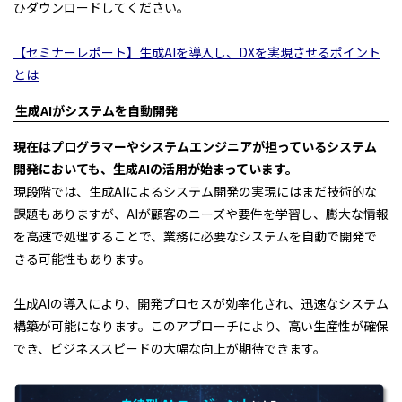
ひダウンロードしてください。
【セミナーレポート】生成AIを導入し、DXを実現させるポイント
とは
生成AIがシステムを自動開発
現在はプログラマーやシステムエンジニアが担っているシステム
開発においても、生成AIの活用が始まっています。
現段階では、生成AIによるシステム開発の実現にはまだ技術的な
課題もありますが、AIが顧客のニーズや要件を学習し、膨大な情報
を高速で処理することで、業務に必要なシステムを自動で開発で
きる可能性もあります。
生成AIの導入により、開発プロセスが効率化され、迅速なシステム
構築が可能になります。このアプローチにより、高い生産性が確保
でき、ビジネススピードの大幅な向上が期待できます。