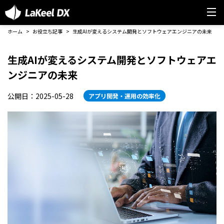
ホーム
お役立ち記事
生成AIが変えるシステム開発とソフトウェアエンジニアの未来
生成AIが変えるシステム開発とソフトウェアエ
ンジニアの未来
公開日：2025-05-28
アプリ開発・運用の効率化