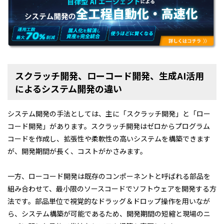
スクラッチ開発、ローコード開発、生成AI活用
によるシステム開発の違い
システム開発の手法としては、主に「スクラッチ開発」と「ロー
コード開発」があります。スクラッチ開発はゼロからプログラム
コードを作成し、拡張性や柔軟性の高いシステムを構築できます
が、開発期間が長く、コストがかさみます。
一方、ローコード開発は既存のコンポーネントと呼ばれる部品を
組み合わせて、最小限のソースコードでソフトウェアを開発する方
法です。部品単位で視覚的なドラッグ＆ドロップ操作を用いなが
ら、システム構築が可能であるため、開発期間の短縮と現場のニ