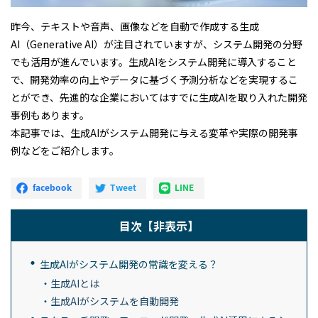
昨今、テキストや音声、画像などを自動で作成する生成
AI（Generative AI）が注目されていますが、システム開発の分野
でも活用が進んでいます。生成AIをシステム開発に導入すること
で、開発効率の向上やデータに基づく予測分析などを実現するこ
とができ、先進的な企業においてはすでに生成AIを取り入れた開発
事例もあります。
本記事では、生成AIがシステム開発に与える変革や実際の開発事
例などをご紹介します。
目次
【非表示】
生成AIがシステム開発の常識を変える？
生成AIとは
生成AIがシステムを自動開発