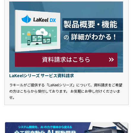
LaKeelシリーズ サービス資料請求
ラキールがご提供する「LaKeelシリーズ」について、資料請求をご希望
の方はこちらから受付しております。 お気軽にお申し付けくださいま
せ。