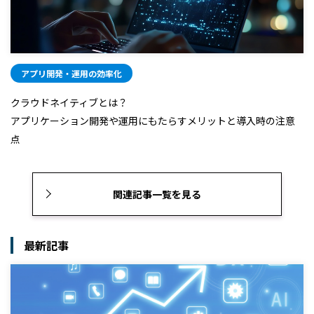
アプリ開発・運用の効率化
クラウドネイティブとは？
アプリケーション開発や運用にもたらすメリットと導入時の注意
点
関連記事一覧を見る
最新記事