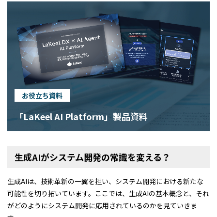
お役立ち資料
「LaKeel AI Platform」製品資料
生成AIがシステム開発の常識を変える？
生成AIは、技術革新の一翼を担い、システム開発における新たな
可能性を切り拓いています。ここでは、生成AIの基本概念と、それ
がどのようにシステム開発に応用されているのかを見ていきま