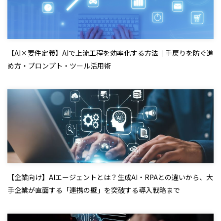
【AI×要件定義】AIで上流工程を効率化する方法｜手戻りを防ぐ進
め方・プロンプト・ツール活用術
【企業向け】AIエージェントとは？生成AI・RPAとの違いから、大
手企業が直面する「連携の壁」を突破する導入戦略まで