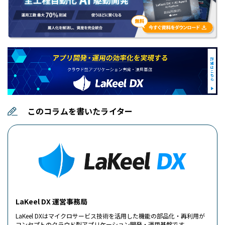
このコラムを書いたライター
LaKeel DX 運営事務局
LaKeel DXはマイクロサービス技術を活用した機能の部品化・再利用が
コンセプトのクラウド型アプリケーション開発・運用基盤です。