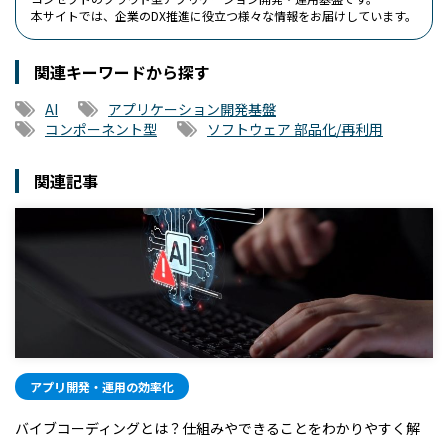
本サイトでは、企業のDX推進に役立つ様々な情報をお届けしています。
関連キーワードから探す
AI
アプリケーション開発基盤
コンポーネント型
ソフトウェア 部品化/再利用
関連記事
アプリ開発・運用の効率化
バイブコーディングとは？仕組みやできることをわかりやすく解