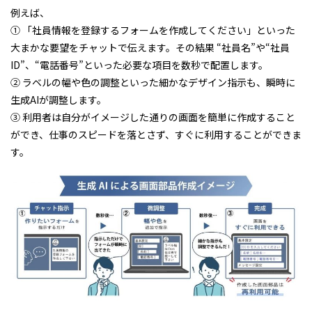
例えば、
① 「社員情報を登録するフォームを作成してください」といった
大まかな要望をチャットで伝えます。その結果 “社員名”や“社員
ID”、“電話番号”といった必要な項目を数秒で配置します。
② ラベルの幅や色の調整といった細かなデザイン指示も、瞬時に
生成AIが調整します。
③ 利用者は自分がイメージした通りの画面を簡単に作成すること
ができ、仕事のスピードを落とさず、すぐに利用することができま
す。