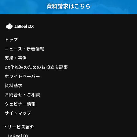
資料請求はこちら
トップ
ニュース・新着情報
実績・事例
DX化推進のためのお役立ち記事
ホワイトペーパー
資料請求
お問合せ・ご相談
ウェビナー情報
サイトマップ
サービス紹介
LaKeel DX