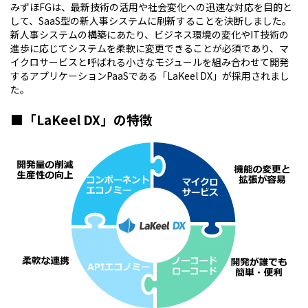
みずほFGは、最新技術の活用や社会変化への迅速な対応を目的と
して、SaaS型の新人事システムに刷新することを決断しました。
新人事システムの構築にあたり、ビジネス環境の変化やIT技術の
進歩に応じてシステムを柔軟に変更できることが必須であり、マ
イクロサービスと呼ばれる小さなモジュールを組み合わせて開発
するアプリケーションPaaSである「LaKeel DX」が採用されまし
た。
■「LaKeel DX」の特徴