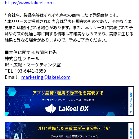
https://www.lakeel.com
* 会社名、製品名等はそれぞれ各社の商標または登録商標です。
* 本リリースに掲載された内容は発表日現在のものであり、予告なく変
更または撤回される場合があります。また、本リリースに掲載された予
測や将来の見通し等に関する情報は不確実なものであり、実際に生じる
結果と異なる場合がありますので、予めご了承ください。
■本件に関するお問合せ先
株式会社ラキール
IR・広報・マーケティング室
TEL：03-6441-3859
Email：
marketing@lakeel.com