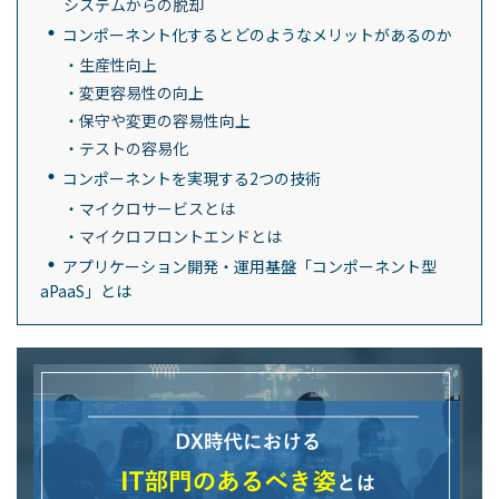
システムからの脱却
コンポーネント化するとどのようなメリットがあるのか
生産性向上
変更容易性の向上
保守や変更の容易性向上
テストの容易化
コンポーネントを実現する2つの技術
マイクロサービスとは
マイクロフロントエンドとは
アプリケーション開発・運用基盤「コンポーネント型
aPaaS」とは