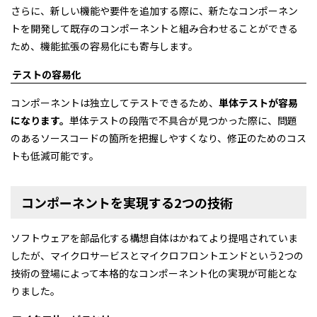
さらに、新しい機能や要件を追加する際に、新たなコンポーネン
トを開発して既存のコンポーネントと組み合わせることができる
ため、機能拡張の容易化にも寄与します。
テストの容易化
コンポーネントは独立してテストできるため、
単体テストが容易
になります。
単体テストの段階で不具合が見つかった際に、問題
のあるソースコードの箇所を把握しやすくなり、修正のためのコス
トも低減可能です。
コンポーネントを実現する2つの技術
ソフトウェアを部品化する構想自体はかねてより提唱されていま
したが、マイクロサービスとマイクロフロントエンドという2つの
技術の登場によって本格的なコンポーネント化の実現が可能とな
りました。