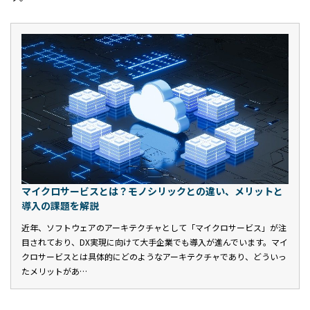
マイクロサービスとは？モノシリックとの違い、メリットと
導入の課題を解説
近年、ソフトウェアのアーキテクチャとして「マイクロサービス」が注
目されており、DX実現に向けて大手企業でも導入が進んでいます。マイ
クロサービスとは具体的にどのようなアーキテクチャであり、どういっ
たメリットがあ…