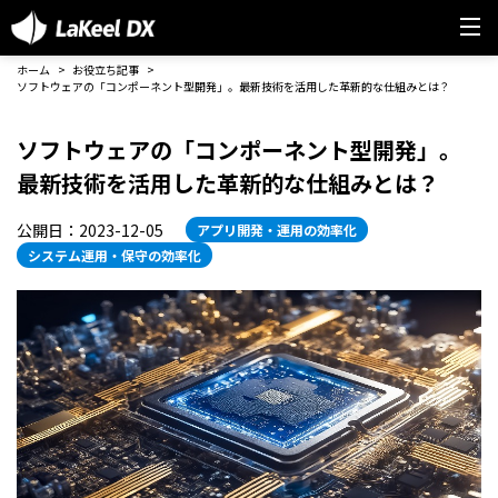
ホーム
お役立ち記事
ソフトウェアの「コンポーネント型開発」。最新技術を活用した革新的な仕組みとは？
ソフトウェアの「コンポーネント型開発」。
最新技術を活用した革新的な仕組みとは？
公開日：2023-12-05
アプリ開発・運用の効率化
システム運用・保守の効率化