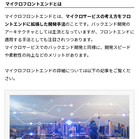
マイクロフロントエンドとは
マイクロフロントエンドとは、
マイクロサービスの考え方をフロ
ントエンドに拡張した開発手法
のことです。バックエンド開発の
アーキテクチャとしては主流となっていますが、フロントエンドに
適用する手法としても注目されつつあります。
マイクロサービスでのバックエンド開発と同様に、開発スピード
や柔軟性の向上などのメリットがあります。
マイクロフロントエンドの詳細については以下の記事をご覧くだ
さい。