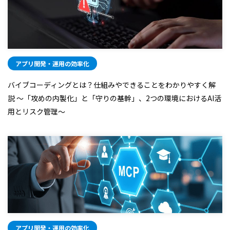
アプリ開発・運用の効率化
バイブコーディングとは？仕組みやできることをわかりやすく解
説 ～「攻めの内製化」と「守りの基幹」、2つの環境におけるAI活
用とリスク管理～
アプリ開発・運用の効率化