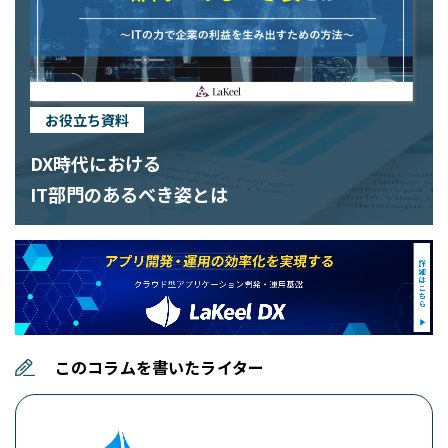
お役立ち資料
DX時代における
IT部門のあるべき姿とは
このコラムを書いたライター