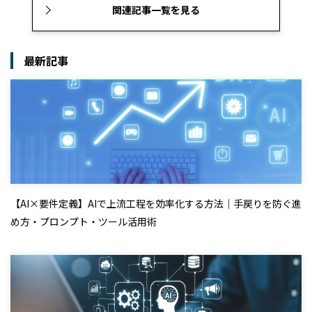
関連記事一覧を見る
最新記事
【AI×要件定義】AIで上流工程を効率化する方法｜手戻りを防ぐ進
め方・プロンプト・ツール活用術