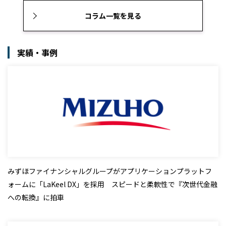
コラム一覧を見る
実績・事例
みずほファイナンシャルグループがアプリケーションプラットフ
ォームに「LaKeel DX」を採用 スピードと柔軟性で『次世代金融
への転換』に拍車