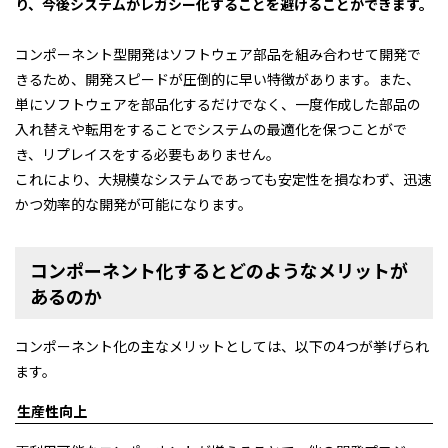
り、今後システムがレガシー化することを避けることができます。
コンポーネント型開発はソフトウェア部品を組み合わせて開発で
きるため、開発スピードが圧倒的に早い特徴があります。また、
単にソフトウェアを部品化するだけでなく、一度作成した部品の
入れ替えや転用をすることでシステムの最適化を保つことがで
き、リプレイスをする必要もありません。
これにより、大規模なシステムであっても安定性を損なわず、迅速
かつ効率的な開発が可能になります。
コンポーネント化するとどのようなメリットが
あるのか
コンポーネント化の主なメリットとしては、以下の4つが挙げられ
ます。
生産性向上