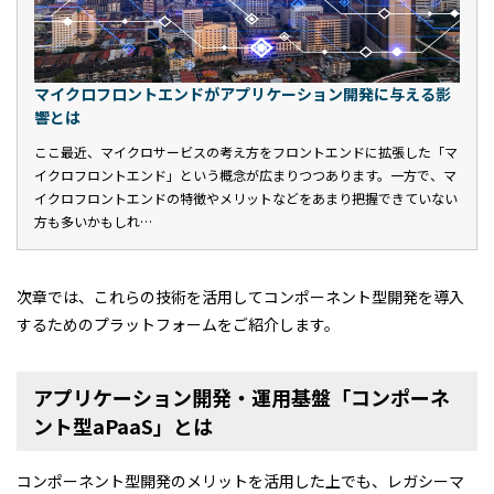
マイクロフロントエンドがアプリケーション開発に与える影
響とは
ここ最近、マイクロサービスの考え方をフロントエンドに拡張した「マ
イクロフロントエンド」という概念が広まりつつあります。一方で、マ
イクロフロントエンドの特徴やメリットなどをあまり把握できていない
方も多いかもしれ…
次章では、これらの技術を活用してコンポーネント型開発を導入
するためのプラットフォームをご紹介します。
アプリケーション開発・運用基盤「コンポーネ
ント型aPaaS」とは
コンポーネント型開発のメリットを活用した上でも、レガシーマ