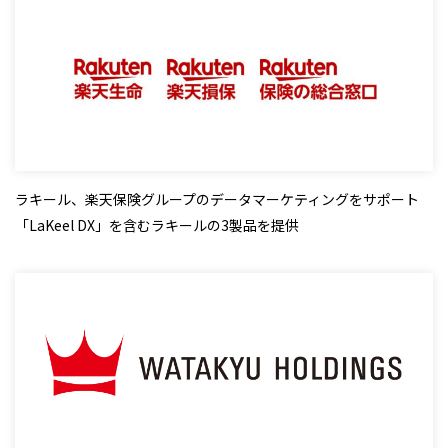
ラキール、楽天保険グループのデータマーケティングをサポート
「LaKeel DX」を含むラキールの3製品を提供