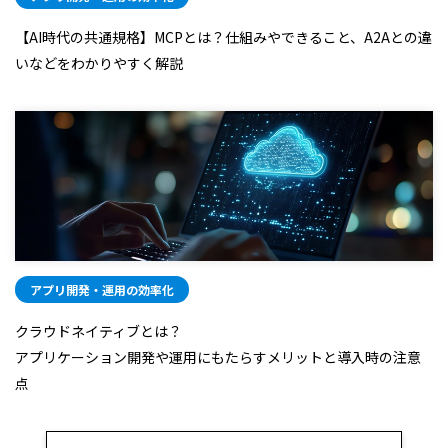
【AI時代の共通規格】MCPとは？仕組みやできること、A2Aとの違
いなどをわかりやすく解説
アプリ開発・運用の効率化
クラウドネイティブとは？
アプリケーション開発や運用にもたらすメリットと導入時の注意
点