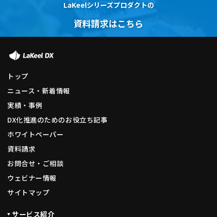
LaKeelシリーズプロダクトの
資料請求はこちら
トップ
ニュース・新着情報
実績・事例
DX化推進のためのお役立ち記事
ホワイトペーパー
資料請求
お問合せ・ご相談
ウェビナー情報
サイトマップ
サービス紹介