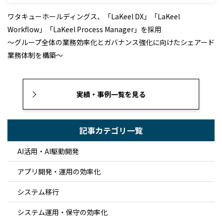
ワタキューホールディングス、「LaKeel DX」「LaKeel
Workflow」「LaKeel Process Manager」を採用
～グループ全体の業務効率化とガバナンス強化に向けたシェアード
業務体制を構築～
実績・事例一覧を見る
記事カテゴリ一覧
AI活用・AI駆動開発
アプリ開発・運用の効率化
システム移行
システム運用・保守の効率化