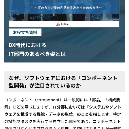
お役立ち資料
DX時代における
IT部門のあるべき姿とは
なぜ、ソフトウェアにおける「コンポーネント
型開発」が注目されているのか
コンポーネント（component）は一般的には「部品」「構成要
素」などを意味しますが、
IT分野においては「システムやソフト
ウェアを構成する機能・データの単位」のことを指します。
特定
の機能やタスクを実行する独立した部分であり、コンポーネント
単体ではなく他のプログラムと連携して使用されることが一般的