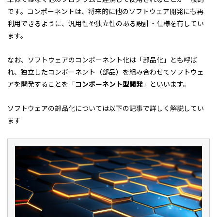
です。コンポーネントは、将来的に他のソフトウェア開発にも再
利用できるように、汎用性や独立性のある設計・仕様を有してい
ます。
なお、ソフトウェアのコンポーネント化は「部品化」とも呼ば
れ、独立したコンポーネント（部品）を組み合わせてソフトウェ
アを開発することを「
コンポーネント型開発
」といいます。
ソフトウェアの部品化については以下の記事で詳しく解説してい
ます