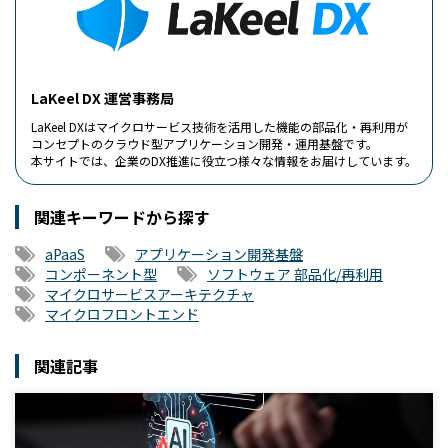
LaKeel DX 運営事務局
LaKeel DXはマイクロサービス技術を活用した機能の部品化・再利用が
コンセプトのクラウド型アプリケーション開発・運用基盤です。
本サイトでは、企業のDX推進に役立つ様々な情報をお届けしています。
関連キーワードから探す
aPaaS
アプリケーション開発基盤
コンポーネント型
ソフトウェア 部品化/再利用
マイクロサービスアーキテクチャ
マイクロフロントエンド
関連記事