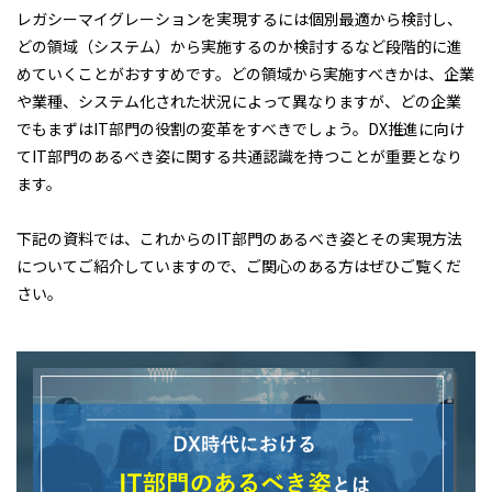
レガシーマイグレーションを実現するには個別最適から検討し、
どの領域（システム）から実施するのか検討するなど段階的に進
めていくことがおすすめです。どの領域から実施すべきかは、企業
や業種、システム化された状況によって異なりますが、どの企業
でもまずはIT部門の役割の変革をすべきでしょう。DX推進に向け
てIT部門のあるべき姿に関する共通認識を持つことが重要となり
ます。
下記の資料では、これからのIT部門のあるべき姿とその実現方法
についてご紹介していますので、ご関心のある方はぜひご覧くだ
さい。