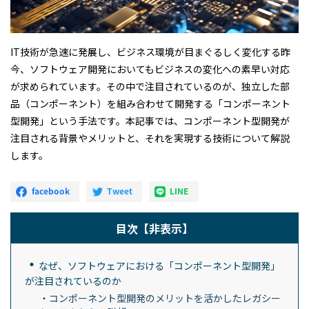
IT技術が急速に発展し、ビジネス環境が目まぐるしく変化する昨
今、ソフトウェア開発においてもビジネスの変化への素早い対応
が求められています。その中で注目されているのが、独立した部
品（コンポーネント）を組み合わせて開発する「コンポーネント
型開発」という手法です。本記事では、コンポーネント型開発が
注目される背景やメリットと、それを実現する技術について解説
します。
目次
【非表示】
なぜ、ソフトウェアにおける「コンポーネント型開発」
が注目されているのか
コンポーネント型開発のメリットを活かしたレガシー