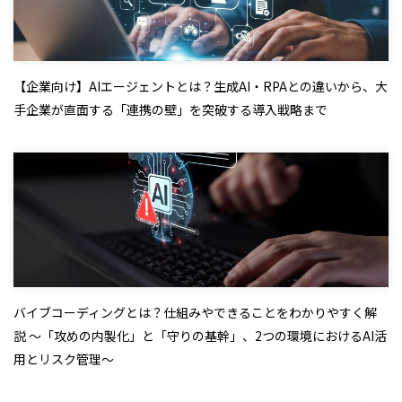
【企業向け】AIエージェントとは？生成AI・RPAとの違いから、大
手企業が直面する「連携の壁」を突破する導入戦略まで
バイブコーディングとは？仕組みやできることをわかりやすく解
説 ～「攻めの内製化」と「守りの基幹」、2つの環境におけるAI活
用とリスク管理～