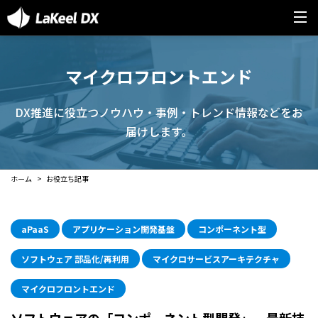
マイクロフロントエンド
DX推進に役立つノウハウ・事例・トレンド情報などをお
届けします。
ホーム
お役立ち記事
aPaaS
アプリケーション開発基盤
コンポーネント型
ソフトウェア 部品化/再利用
マイクロサービスアーキテクチャ
マイクロフロントエンド