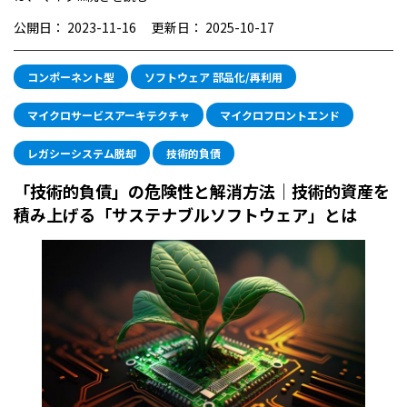
公開日：
2023-11-16
更新日：
2025-10-17
コンポーネント型
ソフトウェア 部品化/再利用
マイクロサービスアーキテクチャ
マイクロフロントエンド
レガシーシステム脱却
技術的負債
「技術的負債」の危険性と解消方法｜技術的資産を
積み上げる「サステナブルソフトウェア」とは