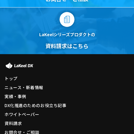
LaKeelシリーズプロダクトの
資料請求はこちら
トップ
ニュース・新着情報
実績・事例
DX化推進のためのお役立ち記事
ホワイトペーパー
資料請求
お問合せ・ご相談