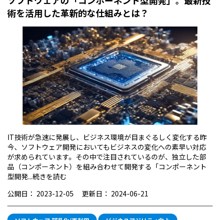
ソフトウェアの「コンポーネント型開発」。最新技
術を活用した革新的な仕組みとは？
IT技術が急速に発展し、ビジネス環境が目まぐるしく変化する昨
今、ソフトウェア開発においてもビジネスの変化への素早い対応
が求められています。その中で注目されているのが、独立した部
品（コンポーネント）を組み合わせて開発する「コンポーネント
型開発...
続きを読む
公開日：
2023-12-05
更新日：
2024-06-21