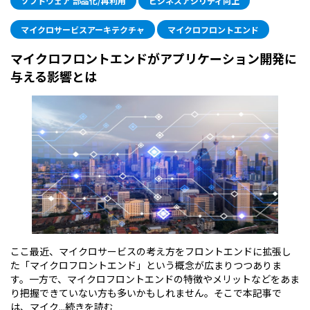
ソフトウェア 部品化/再利用
ビジネスアジリティ向上
マイクロサービスアーキテクチャ
マイクロフロントエンド
マイクロフロントエンドがアプリケーション開発に
与える影響とは
ここ最近、マイクロサービスの考え方をフロントエンドに拡張し
た「マイクロフロントエンド」という概念が広まりつつありま
す。一方で、マイクロフロントエンドの特徴やメリットなどをあま
り把握できていない方も多いかもしれません。そこで本記事で
は、マイク...
続きを読む