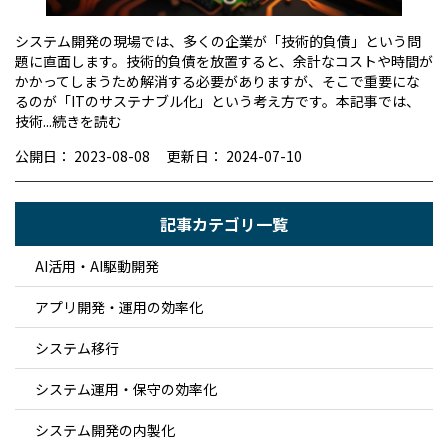
システム開発の現場では、多くの企業が「技術的負債」という問
題に直面します。技術的負債を放置すると、余計なコストや時間が
かかってしまうため解消する必要がありますが、そこで重要にな
るのが「ITのサステナブル化」という考え方です。本記事では、
技術...
続きを読む
公開日：
2023-08-08
更新日：
2024-07-10
記事カテゴリ一覧
AI活用・AI駆動開発
アプリ開発・運用の効率化
システム移行
システム運用・保守の効率化
システム開発の内製化