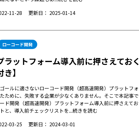
022-11-28
更新日：
2025-01-14
ローコード開発
プラットフォーム導入前に押さえてお
付き】
ゴールに適さないローコード開発（超高速開発）プラットフォ
たために、失敗する企業が少なくありません。そこで本記事で
ード開発（超高速開発）プラットフォーム導入前に押さえてお
トと、導入前チェックリストを...
続きを読む
022-03-25
更新日：
2024-03-01