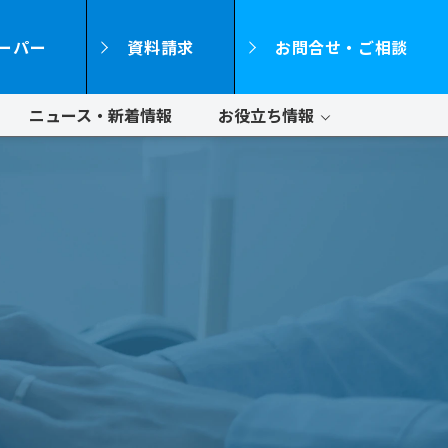
ーパー
資料請求
お問合せ・ご相談
ニュース・新着情報
お役立ち情報