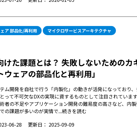
ェア 部品化/再利用
マイクロサービスアーキテクチャ
向けた課題とは？ 失敗しないためのカ
トウェアの部品化と再利用」
テム開発を自社で行う「内製化」の動きが活発になっており、
とって不可欠なDXの実現に資するものとして注目されていま
術者の不足やアプリケーション開発の難易度の高さなど、内製
での課題が多いのが実情で...
続きを読む
023-06-28
更新日：
2025-09-09