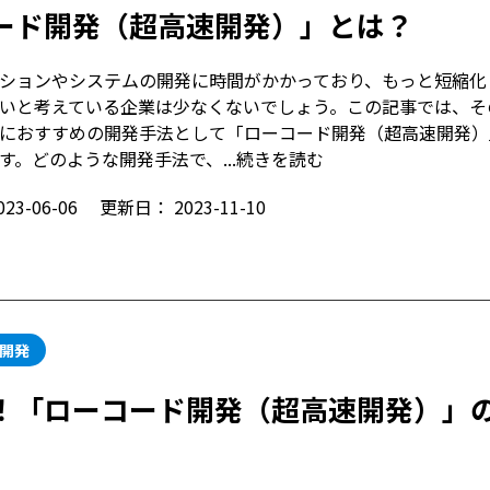
ード開発（超高速開発）」とは？
ションやシステムの開発に時間がかかっており、もっと短縮化
いと考えている企業は少なくないでしょう。この記事では、そ
におすすめの開発手法として「ローコード開発（超高速開発）
す。どのような開発手法で、...
続きを読む
023-06-06
更新日：
2023-11-10
開発
！「ローコード開発（超高速開発）」