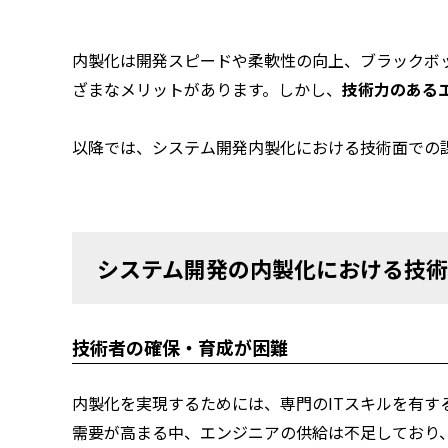
内製化は開発スピードや柔軟性の向上、ブラックボ
ざまなメリットがあります。しかし、
技術力のある
以降では、システム開発内製化における技術面での
システム開発の内製化における技
技術者の確保・育成が困難
内製化を実現するためには、専門のITスキルを有す
需要が高まる中、エンジニアの供給は不足しており