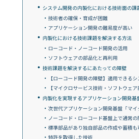
システム開発の内製化における技術面の課
技術者の確保・育成が困難
アプリケーション開発の難易度が高い
内製化における技術課題を解決する方法
ローコード・ノーコード開発の活用
ソフトウェアの部品化と再利用
技術課題を解決するにあたっての障壁
【ローコード開発の障壁】適用できるシ
【マイクロサービス技術・ソフトウェア
内製化を実現するアプリケーション開発基盤「L
次世代アプリケーション開発基盤「マイク
ノーコード・ローコード基盤上で通常の
標準部品があり独自部品の作成や蓄積も
特許を取得した技術