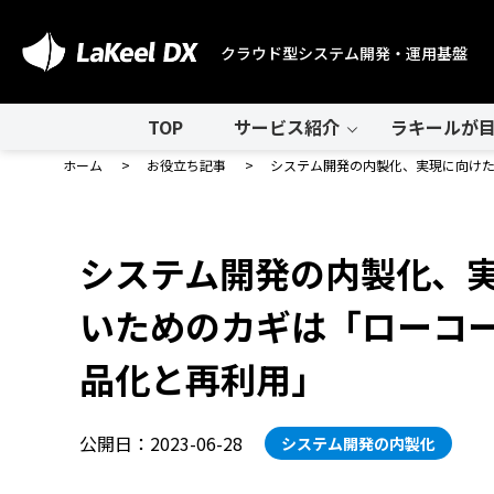
クラウド型システム開発・運用基盤
TOP
サービス紹介
ラキールが目
ホーム
お役立ち記事
システム開発の内製化、実現に向けた
システム開発の内製化、実
いためのカギは「ローコ
品化と再利用」
公開日：2023-06-28
システム開発の内製化