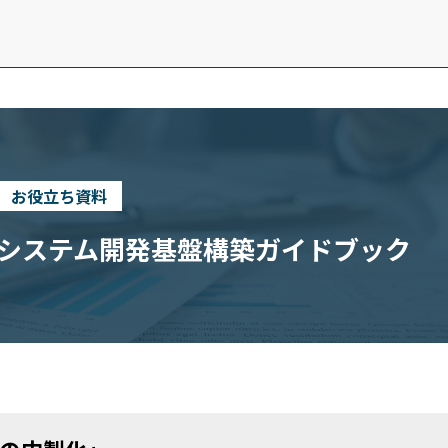
お役立ち資料
システム開発基盤構築ガイドブック