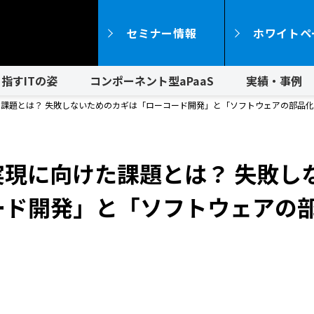
セミナー情報
ホワイトペ
指すITの姿
コンポーネント型aPaaS
実績・事例
課題とは？ 失敗しないためのカギは「ローコード開発」と「ソフトウェアの部品
現に向けた課題とは？ 失敗し
ード開発」と「ソフトウェアの