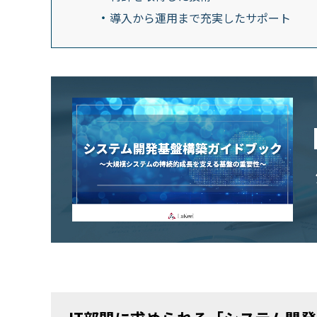
導入から運用まで充実したサポート