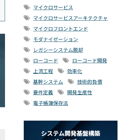
マイクロサービス
マイクロサービスアーキテクチャ
マイクロフロントエンド
モダナイゼーション
レガシーシステム脱却
ローコード
ローコード開発
上流工程
効率化
基幹システム
技術的負債
要件定義
開発生産性
電子帳簿保存法