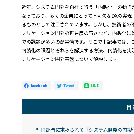
近年、システム開発を自社で行う「内製化」の動き
なっており、多くの企業にとって不可欠なDXの実現
るものとして注目されています。しかし、技術者の
プリケーション開発の難易度の高さなど、内製化に
での課題が多いのが実情です。そこで本記事では、
内製化の課題とそれらを解決する方法、内製化を実
プリケーション開発基盤について解説します。
目
IT部門に求められる「システム開発の内製