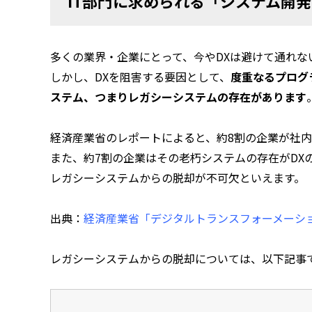
IT部門に求められる「システム開
多くの業界・企業にとって、今やDXは避けて通れな
しかし、DXを阻害する要因として、
度重なるプログ
ステム、つまりレガシーシステムの存在があります
経済産業省のレポートによると、約8割の企業が社
また、約7割の企業はその老朽システムの存在がDX
レガシーシステムからの脱却が不可欠といえます。
出典：
経済産業省「デジタルトランスフォーメーショ
レガシーシステムからの脱却については、以下記事