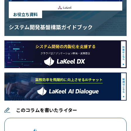
お役立ち資料
システム開発基盤構築ガイドブック
このコラムを書いたライター