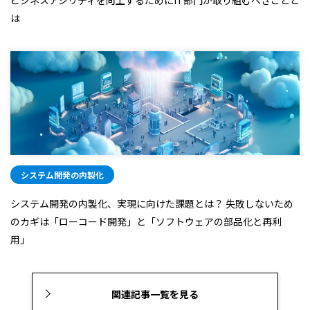
は
システム開発の内製化
システム開発の内製化、実現に向けた課題とは？ 失敗しないため
のカギは「ローコード開発」と「ソフトウェアの部品化と再利
用」
関連記事一覧を見る