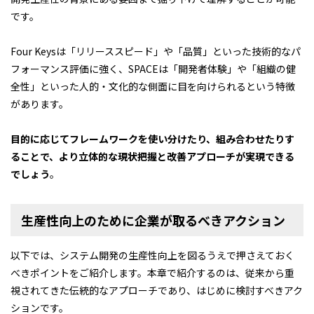
です。
Four Keysは「リリーススピード」や「品質」といった技術的なパ
フォーマンス評価に強く、SPACEは「開発者体験」や「組織の健
全性」といった人的・文化的な側面に目を向けられるという特徴
があります。
目的に応じてフレームワークを使い分けたり、組み合わせたりす
ることで、より立体的な現状把握と改善アプローチが実現できる
でしょう
。
生産性向上のために企業が取るべきアクション
以下では、システム開発の生産性向上を図るうえで押さえておく
べきポイントをご紹介します。本章で紹介するのは、従来から重
視されてきた伝統的なアプローチであり、はじめに検討すべきアク
ションです。