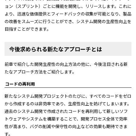
ョン（スプリント）ごとに機能を開発し、リリースします。これに
より、迅速な価値提供とフィードバックの収集が可能となり、製品
の改善をスムーズに行うことができ、システム開発の生産性向上を
目指すことができます。
今後求められる新たなアプローチとは
前章で紹介した開発生産性の向上方法の他に、今後注目される新
たなアプローチ方法をご紹介します。
コードの再利用
新たなシステム開発プロジェクトのたびに、すべてのコードをゼロ
から作成するのは非効率であり、生産性向上を妨げてしまいます。
過去のシステム開発で作成されたコードを再利用して新しいソフ
トウェアやシステムを構築することで、開発プロセス全体で効率
性が高まり、バグの削減や保守性の向上などの効果も期待できま
す。