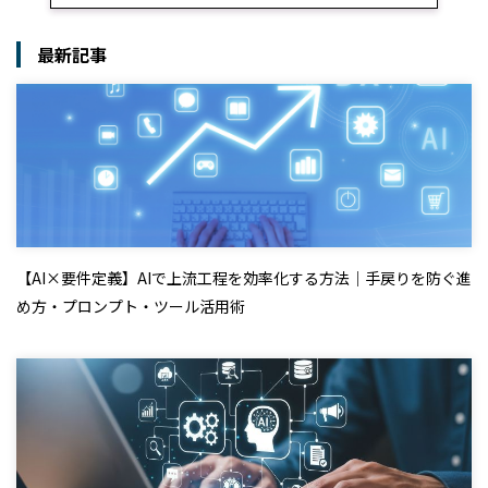
最新記事
【AI×要件定義】AIで上流工程を効率化する方法｜手戻りを防ぐ進
め方・プロンプト・ツール活用術