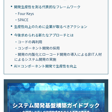
開発生産性を測る代表的なフレームワーク
Four Keys
SPACE
生産性向上のために企業が取るべきアクション
今後求められる新たなアプローチとは
コードの再利用
コンポーネント開発の採用
開発の内製化とローコード開発の導入による非IT人材
によるシステム開発の実施
AI×コンポーネント開発で生産性を向上