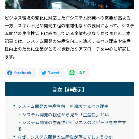
ビジネス環境の変化に対応したITシステム開発への需要が高まる
一方、スキル不足や開発工程の複雑化などの要因によって、システ
ム開発の生産性低下に直面している企業も少なくありません。本
記事では、システム開発の生産性向上を追求するべき理由や生産
性向上のために企業がとるべき新たなアプローチを中心に解説し
ます。
目次
【非表示】
システム開発の生産性向上を追求するべき理由
システム開発の視点から見た「生産性」とは
システム開発の生産性がビジネスのスピードを左右す
る
なぜ、システム開発の生産性が落ちてしまうのか