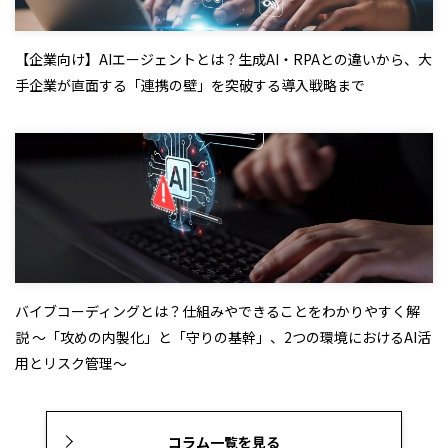
【企業向け】AIエージェントとは？生成AI・RPAとの違いから、大
手企業が直面する「連携の壁」を突破する導入戦略まで
バイブコーディングとは？仕組みやできることをわかりやすく解
説 ～「攻めの内製化」と「守りの基幹」、2つの環境におけるAI活
用とリスク管理～
コラム一覧を見る