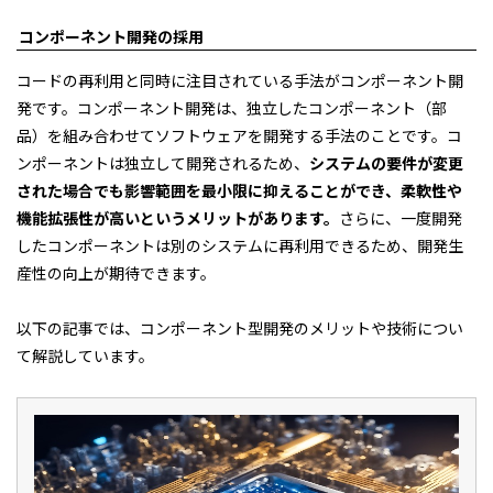
コンポーネント開発の採用
コードの再利用と同時に注目されている手法がコンポーネント開
発です。コンポーネント開発は、独立したコンポーネント（部
品）を組み合わせてソフトウェアを開発する手法のことです。コ
ンポーネントは独立して開発されるため、
システムの要件が変更
された場合でも影響範囲を最小限に抑えることができ、柔軟性や
機能拡張性が高いというメリットがあります。
さらに、一度開発
したコンポーネントは別のシステムに再利用できるため、開発生
産性の向上が期待できます。
以下の記事では、コンポーネント型開発のメリットや技術につい
て解説しています。