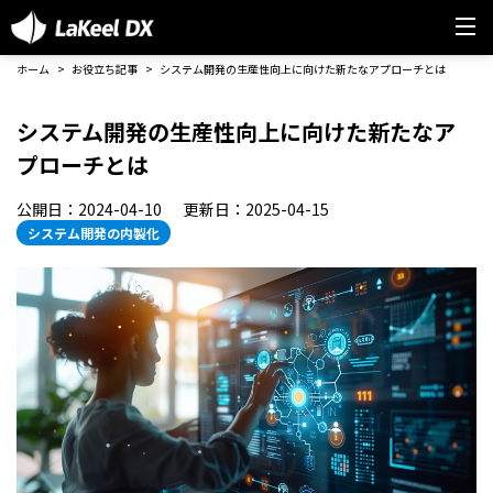
ホーム
お役立ち記事
システム開発の生産性向上に向けた新たなアプローチとは
システム開発の生産性向上に向けた新たなア
プローチとは
公開日：2024-04-10
更新日：2025-04-15
システム開発の内製化