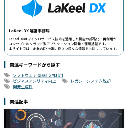
LaKeel DX 運営事務局
LaKeel DXはマイクロサービス技術を活用した機能の部品化・再利用が
コンセプトのクラウド型アプリケーション開発・運用基盤です。
本サイトでは、企業のDX推進に役立つ様々な情報をお届けしています。
関連キーワードから探す
ソフトウェア 部品化/再利用
ビジネスアジリティ向上
レガシーシステム脱却
開発生産性
関連記事