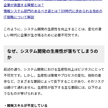
企業が直面する障壁とは？
情報システム部門のあるべき姿とは？DX時代に求められる攻めの
IT戦略について解説
このように、システム開発の生産性を向上することは、変化の激
しい時代に企業が生き残るために必要不可欠です。
なぜ、システム開発の生産性が落ちてしまうの
か
前述の通り、システム開発における生産性向上はビジネスにとって
不可欠です。しかし、生産性は環境やプロセスの変化、技術の進
歩など、さまざまな要因によって低下することがあり、そのリスク
は避けて通れません。生産性が低下する主な要因には、以下のよ
うなものが挙げられます。
・開発スキルが不足している