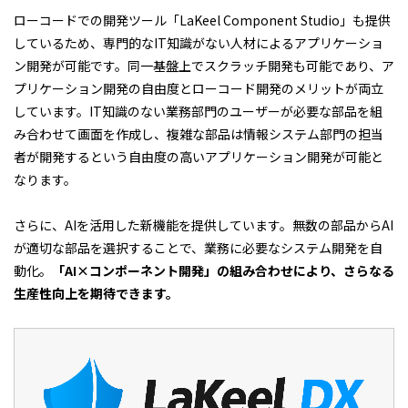
ローコードでの開発ツール「LaKeel Component Studio」も提供
しているため、専門的なIT知識がない人材によるアプリケーショ
ン開発が可能です。同一基盤上でスクラッチ開発も可能であり、ア
プリケーション開発の自由度とローコード開発のメリットが両立
しています。IT知識のない業務部門のユーザーが必要な部品を組
み合わせて画面を作成し、複雑な部品は情報システム部門の担当
者が開発するという自由度の高いアプリケーション開発が可能と
なります。
さらに、AIを活用した新機能を提供しています。無数の部品からAI
が適切な部品を選択することで、業務に必要なシステム開発を自
動化。
「AI×コンポーネント開発」の組み合わせにより、さらなる
生産性向上を期待できます。