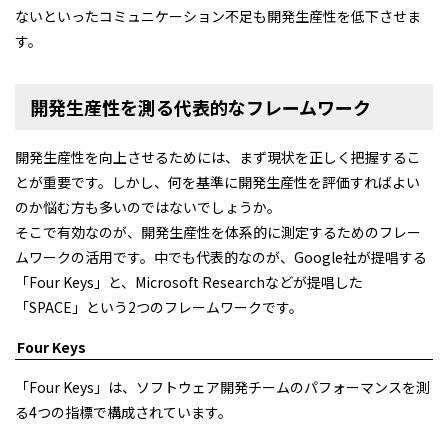
ないといったコミュニケーション不足も開発生産性を低下させま
す。
開発生産性を測る代表的なフレームワーク
開発生産性を向上させるためには、まず現状を正しく把握するこ
とが重要です。しかし、何を基準に開発生産性を評価すればよい
のか悩む方も多いのではないでしょうか。
そこで有効なのが、開発生産性を体系的に測定するためのフレー
ムワークの活用です。中でも代表的なのが、Google社が提唱する
「Four Keys」と、Microsoft Researchなどが提唱した
「SPACE」という2つのフレームワークです。
Four Keys
「Four Keys」は、ソフトウェア開発チームのパフォーマンスを測
る4つの指標で構成されています。