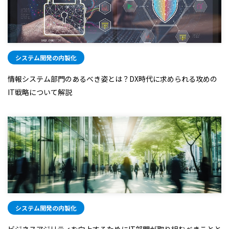
システム開発の内製化
情報システム部門のあるべき姿とは？DX時代に求められる攻めの
IT戦略について解説
システム開発の内製化
ビジネスアジリティを向上するためにIT部門が取り組むべきことと