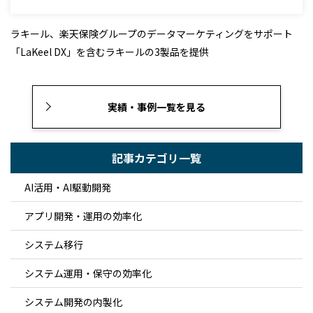
ラキール、楽天保険グループのデータマーケティングをサポート
「LaKeel DX」を含むラキールの3製品を提供
実績・事例一覧を見る
記事カテゴリ一覧
AI活用・AI駆動開発
アプリ開発・運用の効率化
システム移行
システム運用・保守の効率化
システム開発の内製化