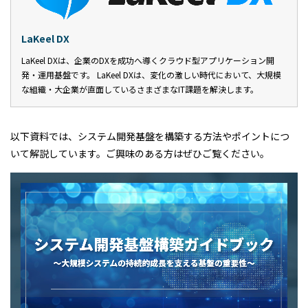
LaKeel DX
LaKeel DXは、企業のDXを成功へ導くクラウド型アプリケーション開
発・運用基盤です。 LaKeel DXは、変化の激しい時代において、大規模
な組織・大企業が直面しているさまざまなIT課題を解決します。
以下資料では、システム開発基盤を構築する方法やポイントにつ
いて解説しています。ご興味のある方はぜひご覧ください。