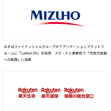
みずほファイナンシャルグループがアプリケーションプラットフ
ォームに「LaKeel DX」を採用 スピードと柔軟性で『次世代金融
への転換』に拍車