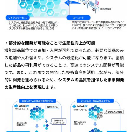
・部分的な開発が可能なことで生産性向上が可能
機能部品単位での追加・入替が可能であるため、必要な部品のみ
の追加や入れ替えや、システムの最適化が可能になります。蓄積
した部品の再利用ができることで、高速でのシステム開発が可能
です。また、これまでの開発した技術資産を活用しながら、部分
的に開発を進められるため、
システムの品質を担保したまま開発
の生産性向上を実現します
。