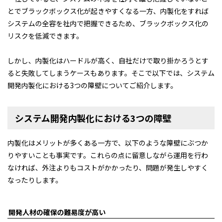
とでブラックボックス化が起きやすくなる一方、内製化をすれば
システムの全容を社内で把握できるため、ブラックボックス化の
リスクを低減できます。
しかし、内製化はハードルが高く、自社だけで取り掛かろうとす
ると失敗してしまうケースもあります。そこで以下では、システム
開発内製化における3つの障壁についてご紹介します。
システム開発内製化における3つの障壁
内製化はメリットが多くある一方で、以下のような障壁にぶつか
りやすいことも事実です。これらの点に留意しながら運用を行わ
なければ、外注よりもコストがかかったり、問題が発生しやすく
なったりします。
開発人材の確保の難易度が高い