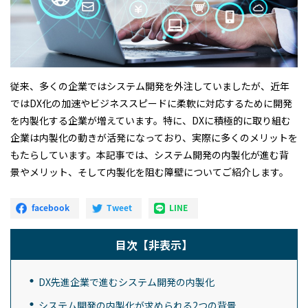
従来、多くの企業ではシステム開発を外注していましたが、近年
ではDX化の加速やビジネススピードに柔軟に対応するために開発
を内製化する企業が増えています。特に、DXに積極的に取り組む
企業は内製化の動きが活発になっており、実際に多くのメリットを
もたらしています。本記事では、システム開発の内製化が進む背
景やメリット、そして内製化を阻む障壁についてご紹介します。
目次
【非表示】
DX先進企業で進むシステム開発の内製化
システム開発の内製化が求められる2つの背景