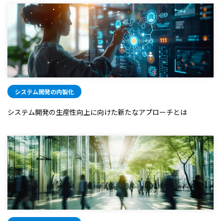
システム開発の内製化
システム開発の生産性向上に向けた新たなアプローチとは