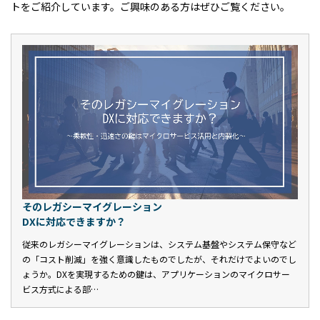
トをご紹介しています。ご興味のある方はぜひご覧ください。
そのレガシーマイグレーション
DXに対応できますか？
従来のレガシーマイグレーションは、システム基盤やシステム保守など
の「コスト削減」を強く意識したものでしたが、それだけでよいのでし
ょうか。DXを実現するための鍵は、アプリケーションのマイクロサー
ビス方式による部…