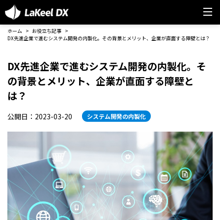
ホーム
お役立ち記事
DX先進企業で進むシステム開発の内製化。その背景とメリット、企業が直面する障壁とは？
DX先進企業で進むシステム開発の内製化。そ
の背景とメリット、企業が直面する障壁と
は？
公開日：2023-03-20
システム開発の内製化