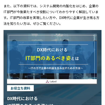
また、以下の資料では、システム開発の内製化をはじめ、企業の
IT部門が今後果たすべき役割についてわかりやすく解説していま
す。IT部門の改革を実現したい方や、DX時代に企業が生き残る方
法を知りたい方は、ぜひご覧ください。
お役立ち資料
DX時代における