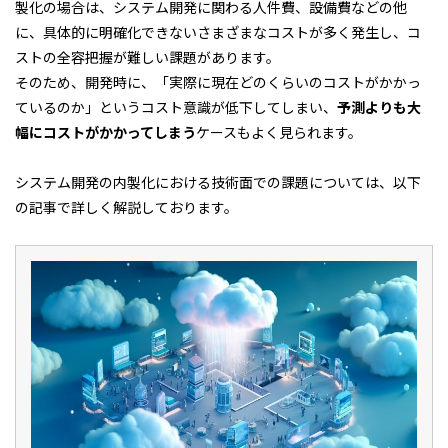
製化の場合は、システム開発に関わる人件費、設備費などの他
に、具体的に明確化できないさまざまなコストが多く発生し、コ
ストの全容把握が難しい課題があります。
そのため、開発時に、「実際に現在どのくらいのコストがかかっ
ているのか」というコスト意識が低下してしまい、
予測よりも大
幅にコストがかかってしまう
ケースもよく見られます。
システム開発の内製化における技術面での課題については、以下
の記事で詳しく解説しております。