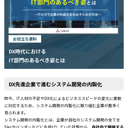
お役立ち資料
DX時代における
IT部門のあるべき姿とは
DX先進企業で進むシステム開発の内製化
昨今、IT人材の不足やDX化によるビジネススピードの変化に柔軟
に対応するため、システム開発の内製化に取り組む企業が数多く
見られます。
システム開発の内製化とは、企業が自社のシステム開発の全てを
SIerやベンダーなどに丸投げしていた状態から、
自社内で開発する