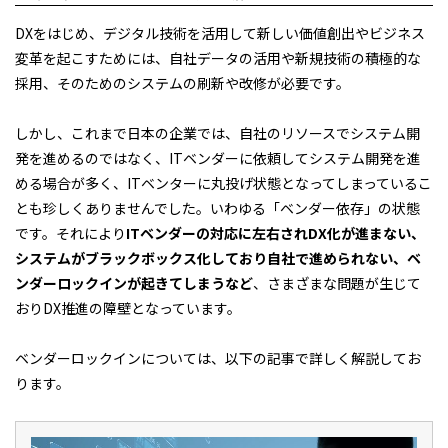
DXをはじめ、デジタル技術を活用して新しい価値創出やビジネス
変革を起こすためには、自社データの活用や新規技術の積極的な
採用、そのためのシステムの刷新や改修が必要です。
しかし、これまで日本の企業では、自社のリソースでシステム開
発を進めるのではなく、ITベンダーに依頼してシステム開発を進
める場合が多く、ITベンターに丸投げ状態となってしまっているこ
とも珍しくありませんでした。いわゆる「ベンダー依存」の状態
です。それにより
ITベンダーの対応に左右されDX化が進まない、
システムがブラックボックス化しており自社で進められない、ベ
ンダーロックインが起きてしまうなど
、さまざまな問題が生じて
おりDX推進の障壁となっています。
ベンダーロックインについては、以下の記事で詳しく解説してお
ります。