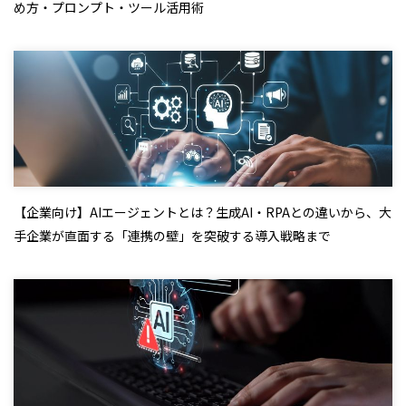
め方・プロンプト・ツール活用術
【企業向け】AIエージェントとは？生成AI・RPAとの違いから、大
手企業が直面する「連携の壁」を突破する導入戦略まで