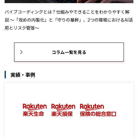
バイブコーディングとは？仕組みやできることをわかりやすく解
説 ～「攻めの内製化」と「守りの基幹」、2つの環境におけるAI活
用とリスク管理～
コラム一覧を見る
実績・事例