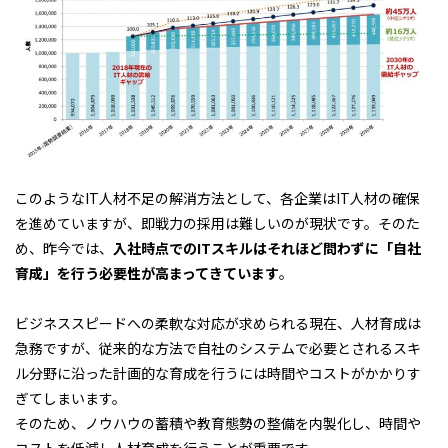
このようなIT人材不足の解消方法として、各企業はIT人材の確保
を進めていますが、即戦力の採用は難しいのが現状です。そのた
め、昨今では、
入社時点でのITスキルはそれほど問わずに「自社
育成」を行う必要性が高まってきています
。
ビジネススピードへの柔軟な対応が求められる現在、人材育成は
急務ですが、従来的な方法で自社のシステムで必要とされるスキ
ル分野に沿った計画的な育成を行うには時間やコストがかかりす
ぎてしまいます。
そのため、ノウハウの蓄積や教育態勢の整備を内製化し、時間や