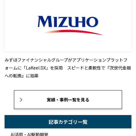
みずほファイナンシャルグループがアプリケーションプラットフ
ォームに「LaKeel DX」を採用 スピードと柔軟性で『次世代金融
への転換』に拍車
実績・事例一覧を見る
記事カテゴリ一覧
AI活用・AI駆動開発