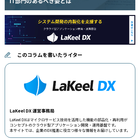
IT部門のあるべき姿とは
このコラムを書いたライター
LaKeel DX 運営事務局
LaKeel DXはマイクロサービス技術を活用した機能の部品化・再利用が
コンセプトのクラウド型アプリケーション開発・運用基盤です。
本サイトでは、企業のDX推進に役立つ様々な情報をお届けしています。