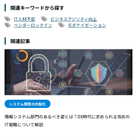
関連キーワードから探す
IT人材不足
ビジネスアジリティ向上
ベンダーロックイン
モダナイゼーション
関連記事
システム開発の内製化
情報システム部門のあるべき姿とは？DX時代に求められる攻めの
IT戦略について解説