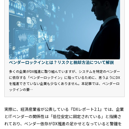
ベンダーロックインとは？リスクと脱却方法について解説
多くの企業がDX推進に取り組んでいますが、システムを特定のベンダー
に依存する「ベンダーロックイン」に陥っているために、思うようにDX
を推進できていない企業も少なくありません。本記事では、ベンダーロ
ックインの要…
実際に、経済産業省が公表している『DXレポート2.1』では、企業
とITベンダーの関係性は「低位安定に固定されている」と指摘さ
れており、ベンダー依存がDX推進の足かせとなっていると警鐘を