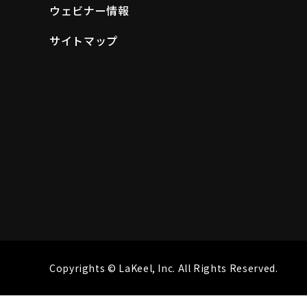
ウェビナー情報
サイトマップ
Copyrights © LaKeel, Inc. All Rights Reserved.