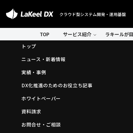
クラウド型システム開発・運用基盤
TOP
サービス紹介
ラキールが目
トップ
ニュース・新着情報
実績・事例
DX化推進のためのお役立ち記事
ホワイトペーパー
資料請求
お問合せ・ご相談