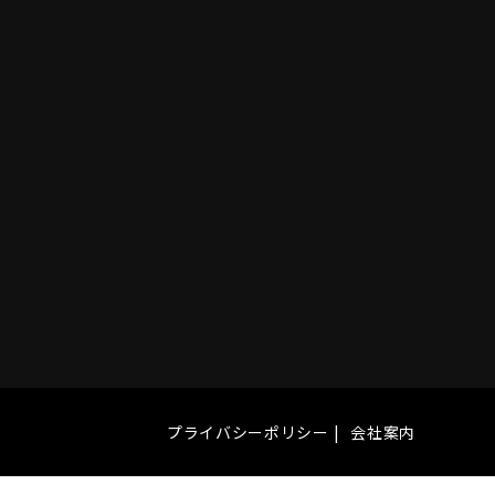
プライバシーポリシー
会社案内