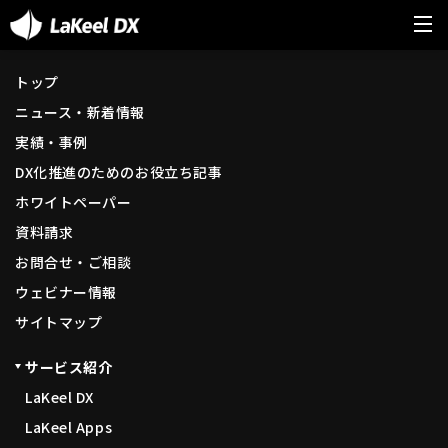
トップ
ニュース・新着情報
実績・事例
DX化推進のためのお役立ち記事
ホワイトペーパー
資料請求
お問合せ・ご相談
ウェビナー情報
サイトマップ
サービス紹介
LaKeel DX
LaKeel Apps