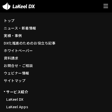
トップ
ニュース・新着情報
実績・事例
DX化推進のためのお役立ち記事
ホワイトペーパー
資料請求
お問合せ・ご相談
ウェビナー情報
サイトマップ
サービス紹介
LaKeel DX
LaKeel Apps