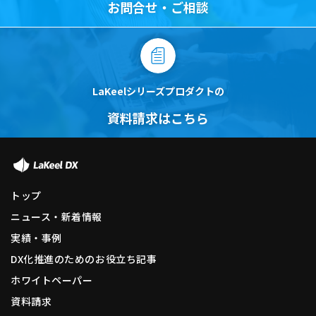
お問合せ・ご相談
LaKeelシリーズプロダクトの
資料請求はこちら
トップ
ニュース・新着情報
実績・事例
DX化推進のためのお役立ち記事
ホワイトペーパー
資料請求