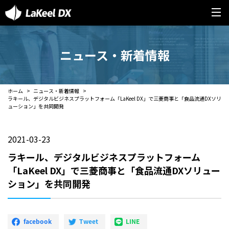
ニュース・新着情報
ホーム
ニュース・新着情報
ラキール、デジタルビジネスプラットフォーム「LaKeel DX」で三菱商事と「食品流通DXソリ
ューション」を共同開発
2021-03-23
ラキール、デジタルビジネスプラットフォーム
「LaKeel DX」で三菱商事と「食品流通DXソリュー
ション」を共同開発