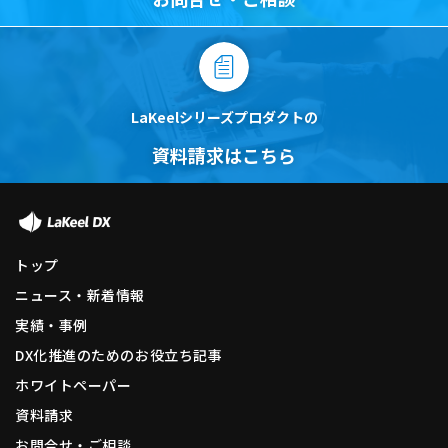
LaKeelシリーズプロダクトの
資料請求はこちら
トップ
ニュース・新着情報
実績・事例
DX化推進のためのお役立ち記事
ホワイトペーパー
資料請求
お問合せ・ご相談