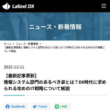
ニュース・新着情報
ホーム
ニュース・新着情報
【最新記事更新】情報システム部門のあるべき姿とは？DX時代に求められる攻めのIT戦略に
ついて解説
2023-12-11
【最新記事更新】
情報システム部門のあるべき姿とは？DX時代に求め
られる攻めのIT戦略について解説