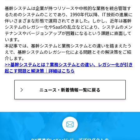
基幹システムは企業が持つリソースや中核的な業務を統合管理す
るためのシステムのことであり、1990年代以降、IT技術の進展に
伴いさまざまな形態で運用されてきました。しかし、近年は基幹
システムのレガシー化やSaaSの乱立などにより、システムのメン
テナンスやバージョンアップが困難になるという課題に直面して
います。
本記事では、基幹システムと業務システムとの違いを踏まえたう
えで、基幹システムのレガシー化による問題とその解決策をご紹
介します。
>>基幹システムとは？業務システムとの違い、レガシー化が引き
起こす問題と解決策｜詳細はこちら
ニュース・新着情報一覧に戻る