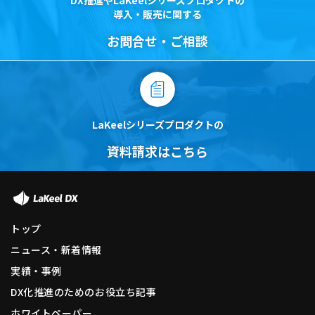
DX推進やLaKeelシリーズプロダクトの
導入・販売に関する
お問合せ・ご相談
LaKeelシリーズプロダクトの
資料請求はこちら
トップ
ニュース・新着情報
実績・事例
DX化推進のためのお役立ち記事
ホワイトペーパー