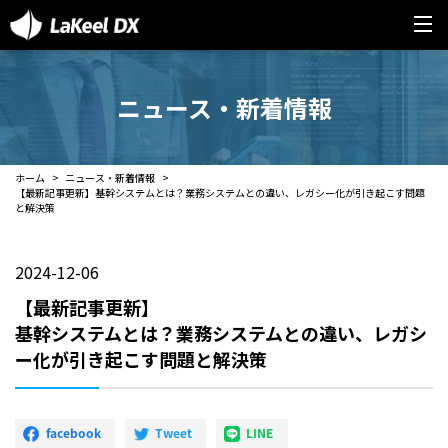
ニュース・新着情報
ホーム
ニュース・新着情報
【最新記事更新】基幹システムとは？業務システムとの違い、レガシー化が引き起こす問題
と解決策
2024-12-06
【最新記事更新】
基幹システムとは？業務システムとの違い、レガシ
ー化が引き起こす問題と解決策