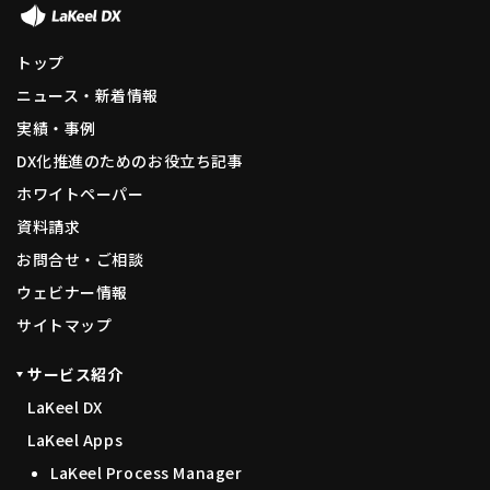
トップ
ニュース・新着情報
実績・事例
DX化推進のためのお役立ち記事
ホワイトペーパー
資料請求
お問合せ・ご相談
ウェビナー情報
サイトマップ
サービス紹介
LaKeel DX
LaKeel Apps
LaKeel Process Manager