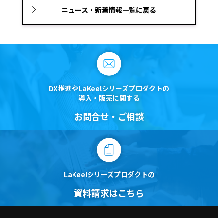
ニュース・新着情報一覧に戻る
DX推進やLaKeelシリーズプロダクトの
導入・販売に関する
お問合せ・ご相談
LaKeelシリーズプロダクトの
資料請求はこちら