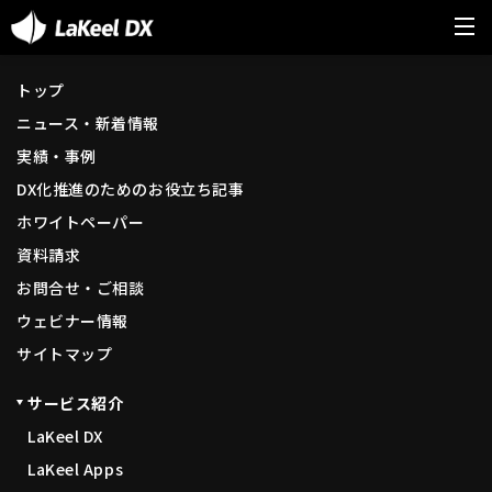
トップ
ニュース・新着情報
実績・事例
DX化推進のためのお役立ち記事
ホワイトペーパー
資料請求
お問合せ・ご相談
ウェビナー情報
サイトマップ
サービス紹介
LaKeel DX
LaKeel Apps