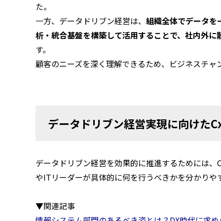
た。
一方、データドリブン経営は、
組織全体でデータを
析・統合基盤を構築して活用することで、社内外に
す。
顧客のニーズを深く理解できるため、ビジネスチャ
データドリブン経営実現に向けたCx
データドリブン経営を効果的に推進するためには、Cx
やITリーダーが具体的に何を行うべきかを分かりや
▼関連記事
情報システム部門のあるべき姿とは？DX時代に求め