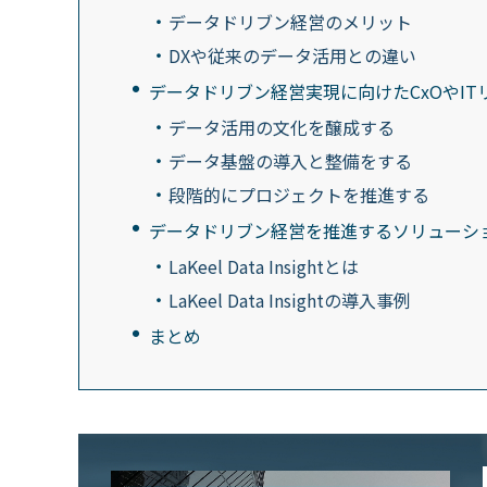
データドリブン経営のメリット
DXや従来のデータ活用との違い
データドリブン経営実現に向けたCxOやIT
データ活用の文化を醸成する
データ基盤の導入と整備をする
段階的にプロジェクトを推進する
データドリブン経営を推進するソリューシ
LaKeel Data Insightとは
LaKeel Data Insightの導入事例
まとめ