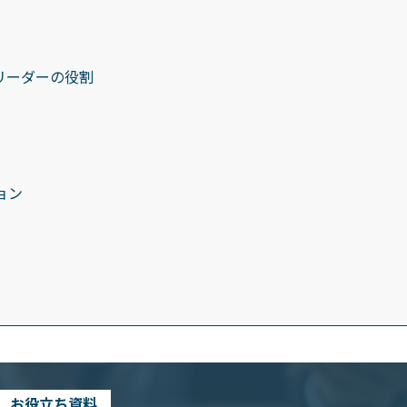
リーダーの役割
ョン
お役立ち資料