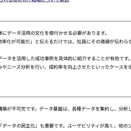
体にデータ活用の文化を根付かせる必要があります。
効率化が可能だ」と伝えるだけでは、社員にその価値が伝わら
データを活用した成功事例を具体的に紹介することが有効です
みやニーズ分析を行い、成約率を向上させたといったケースを
構築が不可欠です。データ基盤は、各種データを集約し、分析
「データの民主化」も重要です。ユーザビリティが高く、他の