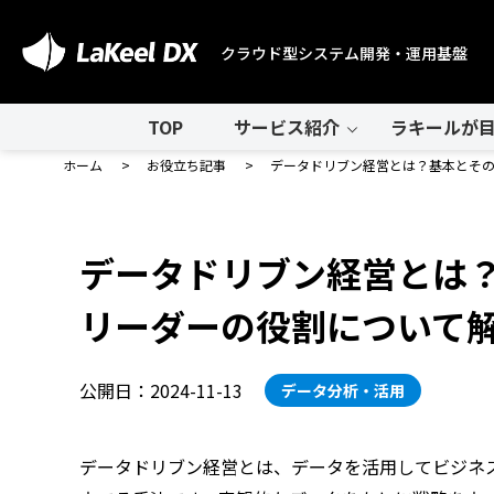
クラウド型システム開発・運用基盤
TOP
サービス紹介
ラキールが目
ホーム
お役立ち記事
データドリブン経営とは？基本とその
データドリブン経営とは？
リーダーの役割について
公開日：2024-11-13
データ分析・活用
データドリブン経営とは、データを活用してビジネ