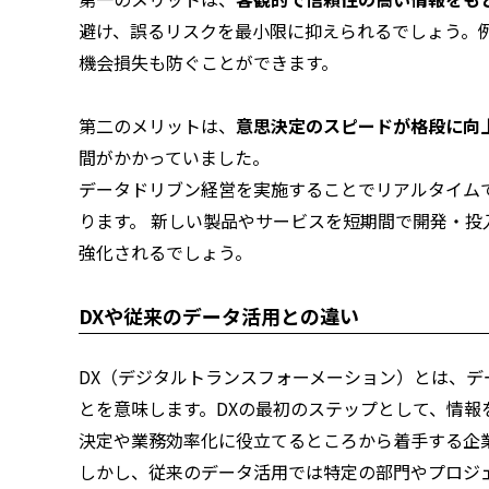
避け、誤るリスクを最小限に抑えられるでしょう。
機会損失も防ぐことができます。
第二のメリットは、
意思決定のスピードが格段に向
間がかかっていました。
データドリブン経営を実施することでリアルタイム
ります。 新しい製品やサービスを短期間で開発・
強化されるでしょう。
DXや従来のデータ活用との違い
DX（デジタルトランスフォーメーション）とは、
とを意味します。DXの最初のステップとして、情
決定や業務効率化に役立てるところから着手する企
しかし、従来のデータ活用では特定の部門やプロジ