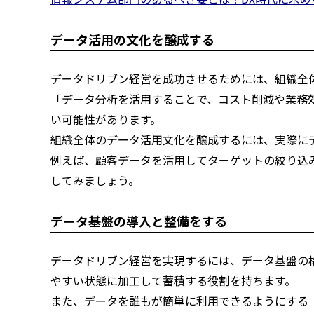
データ活用の文化を醸成する
データドリブン経営を成功させるためには、組織全
「データ分析を活用することで、コスト削減や業務
い可能性があります。
組織全体のデータ活用文化を醸成するには、実際に
例えば、顧客データを活用してターゲットの絞り込
してみましょう。
データ基盤の導入と整備をする
データドリブン経営を実現するには、データ基盤の
やすい状態に加工して蓄積する役割を持ちます。
また、データを誰もが簡単に利用できるようにする