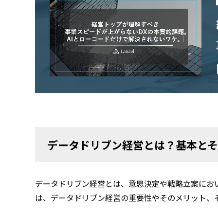
データドリブン経営とは？基本と
データドリブン経営とは、意思決定や戦略立案にお
は、データドリブン経営の重要性やそのメリット、