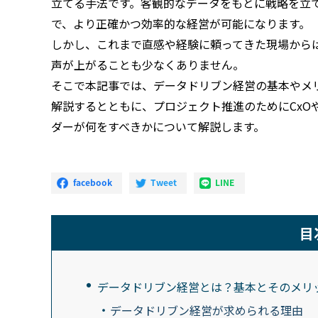
立てる手法です。客観的なデータをもとに戦略を立
で、より正確かつ効率的な経営が可能になります。
しかし、これまで直感や経験に頼ってきた現場から
声が上がることも少なくありません。
そこで本記事では、データドリブン経営の基本やメ
解説するとともに、プロジェクト推進のためにCxOや
ダーが何をすべきかについて解説します。
目
データドリブン経営とは？基本とそのメリ
データドリブン経営が求められる理由